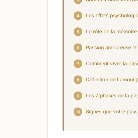
Les effets psychologi
Le rôle de la mémoire
Passion amoureuse et 
Comment vivre la pas
Définition de l'amour 
Les 7 phases de la pa
Signes que votre pass