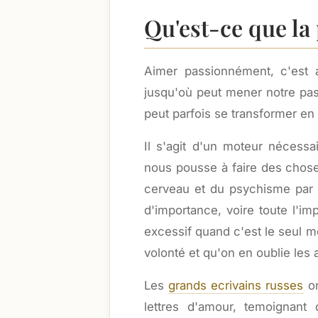
Qu'est-ce que la
Aimer passionnément, c'est 
jusqu'où peut mener notre pas
peut parfois se transformer e
Il s'agit d'un moteur nécessa
nous pousse à faire des chose
cerveau et du psychisme par
d'importance, voire toute l'im
excessif quand c'est le seul mo
volonté et qu'on en oublie les 
Les
grands ecrivains russes
on
lettres d'amour, temoignant 