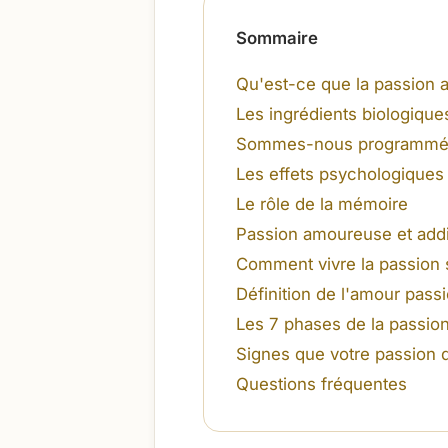
Sommaire
Qu'est-ce que la passion
Les ingrédients biologique
Sommes-nous programmés 
Les effets psychologiques 
Le rôle de la mémoire
Passion amoureuse et addi
Comment vivre la passion
Définition de l'amour pass
Les 7 phases de la passion
Signes que votre passion 
Questions fréquentes