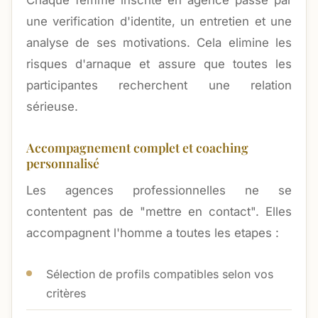
Chaque femme inscrite en agence passe par
une verification d'identite, un entretien et une
analyse de ses motivations. Cela elimine les
risques d'arnaque et assure que toutes les
participantes recherchent une relation
sérieuse.
Accompagnement complet et coaching
personnalisé
Les agences professionnelles ne se
contentent pas de "mettre en contact". Elles
accompagnent l'homme a toutes les etapes :
Sélection de profils compatibles selon vos
critères