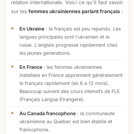
relation internationale. Voici ce qu'il faut savoir
sur les
femmes ukrainiennes parlant français
:
En Ukraine
: le français est peu repandu. Les
langues principales sont l'ukrainien et le
russe. L'anglais progresse rapidement chez
les jeunes generations.
En France
: les femmes ukrainiennes
installees en France apprennent généralement
le français rapidement (en 6 a 12 mois).
Beaucoup suivent des cours intensifs de FLE
(Français Langue Etrangere).
Au Canada francophone
: la communaute
ukrainienne au Quebec est bien établie et
francophone.