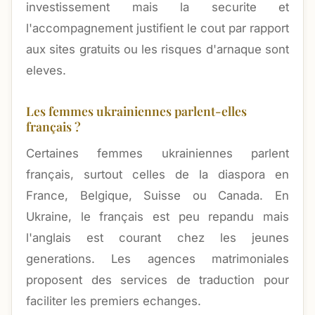
investissement mais la securite et
l'accompagnement justifient le cout par rapport
aux sites gratuits ou les risques d'arnaque sont
eleves.
Les femmes ukrainiennes parlent-elles
français ?
Certaines femmes ukrainiennes parlent
français, surtout celles de la diaspora en
France, Belgique, Suisse ou Canada. En
Ukraine, le français est peu repandu mais
l'anglais est courant chez les jeunes
generations. Les agences matrimoniales
proposent des services de traduction pour
faciliter les premiers echanges.