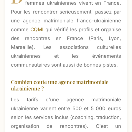
femmes ukrainiennes vivent en France.
Pour les rencontrer serieusement, passez par
une agence matrimoniale franco-ukrainienne
comme
CQMI
qui vérifié les profils et organise
des rencontres en France (Paris, Lyon,
Marseille). Les associations culturelles
ukrainiennes et les événements
communautaires sont aussi de bonnes pistes.
Combien coute une agence matrimoniale
ukrainienne ?
Les tarifs d'une agence matrimoniale
ukrainienne varient entre 500 et 5 000 euros
selon les services inclus (coaching, traduction,
organisation de rencontres). C'est un