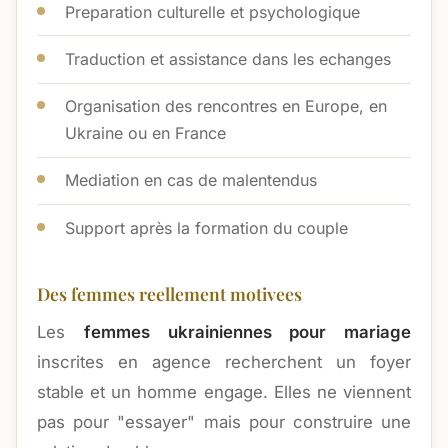
Preparation culturelle et psychologique
Traduction et assistance dans les echanges
Organisation des rencontres en Europe, en
Ukraine ou en France
Mediation en cas de malentendus
Support après la formation du couple
Des femmes reellement motivees
Les
femmes ukrainiennes pour mariage
inscrites en agence recherchent un foyer
stable et un homme engage. Elles ne viennent
pas pour "essayer" mais pour construire une