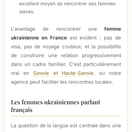
excellent moyen de rencontrer des femmes
slaves.
L'avantage de rencontrer une
femme
ukrainienne en France
est evident : pas de
visa, pas de voyage couteux, et la possibilite
de construire une relation progressivement
dans un cadre familier. C'est particulièrement
vrai en
Savoie et Haute-Savoie
, ou notre
agence peut faciliter les rencontres locales.
Les femmes ukrainiennes parlant
français
La question de la langue est centrale dans une