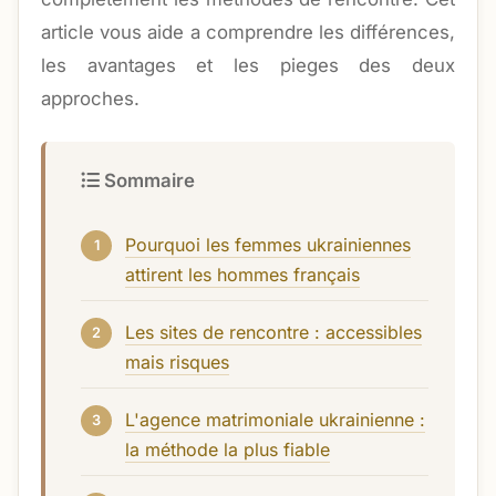
article vous aide a comprendre les différences,
les avantages et les pieges des deux
approches.
Sommaire
Pourquoi les femmes ukrainiennes
attirent les hommes français
Les sites de rencontre : accessibles
mais risques
L'agence matrimoniale ukrainienne :
la méthode la plus fiable