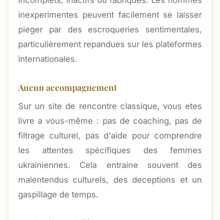
incomplets, inactifs ou fabriques. Les hommes
inexperimentes peuvent facilement se laisser
pieger par des escroqueries sentimentales,
particulièrement repandues sur les plateformes
internationales.
Aucun accompagnement
Sur un site de rencontre classique, vous etes
livre a vous-même : pas de coaching, pas de
filtrage culturel, pas d'aide pour comprendre
les attentes spécifiques des femmes
ukrainiennes. Cela entraine souvent des
malentendus culturels, des deceptions et un
gaspillage de temps.