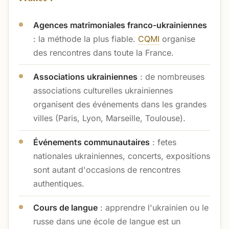
Agences matrimoniales franco-ukrainiennes
: la méthode la plus fiable.
CQMI
organise
des rencontres dans toute la France.
Associations ukrainiennes
: de nombreuses
associations culturelles ukrainiennes
organisent des événements dans les grandes
villes (Paris, Lyon, Marseille, Toulouse).
Événements communautaires
: fetes
nationales ukrainiennes, concerts, expositions
sont autant d'occasions de rencontres
authentiques.
Cours de langue
: apprendre l'ukrainien ou le
russe dans une école de langue est un