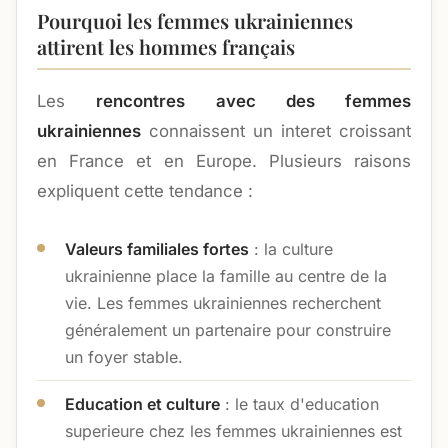
Pourquoi les femmes ukrainiennes
attirent les hommes français
Les
rencontres avec des femmes
ukrainiennes
connaissent un interet croissant
en France et en Europe. Plusieurs raisons
expliquent cette tendance :
Valeurs familiales fortes
: la culture
ukrainienne place la famille au centre de la
vie. Les femmes ukrainiennes recherchent
généralement un partenaire pour construire
un foyer stable.
Education et culture
: le taux d'education
superieure chez les femmes ukrainiennes est