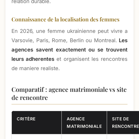
relation durable.
Connaissance de la localisation des femmes
En 2026, une femme ukrainienne peut vivre a
Varsovie, Paris, Rome, Berlin ou Montreal.
Les
agences savent exactement ou se trouvent
leurs adherentes
et organisent les rencontres
de maniere realiste.
Comparatif : agence matrimoniale vs site
de rencontre
CRITÈRE
AGENCE
SITE DE
MATRIMONIALE
RENCONTR