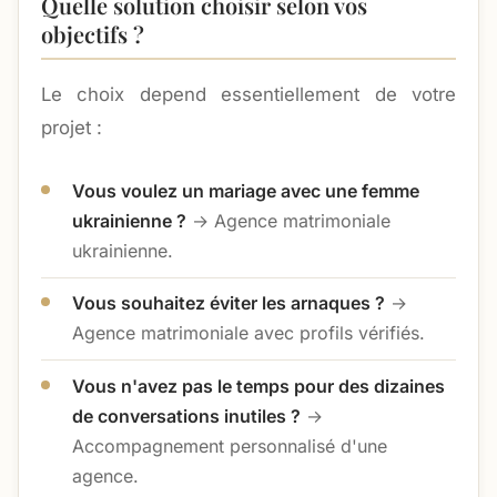
Quelle solution choisir selon vos
objectifs ?
Le choix depend essentiellement de votre
projet :
Vous voulez un mariage avec une femme
ukrainienne ?
→ Agence matrimoniale
ukrainienne.
Vous souhaitez éviter les arnaques ?
→
Agence matrimoniale avec profils vérifiés.
Vous n'avez pas le temps pour des dizaines
de conversations inutiles ?
→
Accompagnement personnalisé d'une
agence.