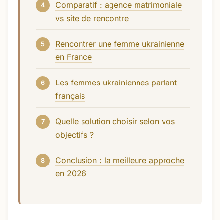
Comparatif : agence matrimoniale
vs site de rencontre
Rencontrer une femme ukrainienne
en France
Les femmes ukrainiennes parlant
français
Quelle solution choisir selon vos
objectifs ?
Conclusion : la meilleure approche
en 2026