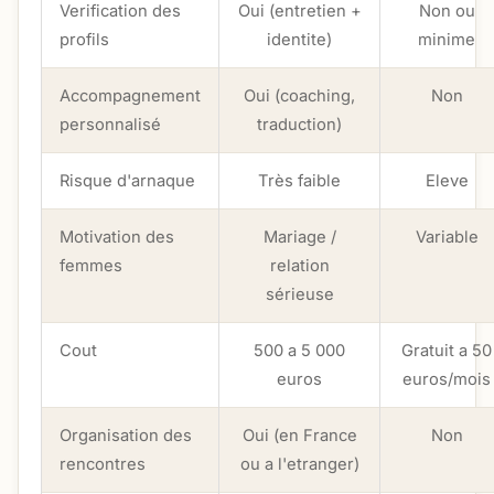
Verification des
Oui (entretien +
Non ou
profils
identite)
minime
Accompagnement
Oui (coaching,
Non
personnalisé
traduction)
Risque d'arnaque
Très faible
Eleve
Motivation des
Mariage /
Variable
femmes
relation
sérieuse
Cout
500 a 5 000
Gratuit a 50
euros
euros/mois
Organisation des
Oui (en France
Non
rencontres
ou a l'etranger)