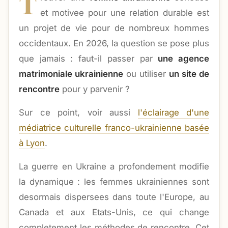
T
et motivee pour une relation durable est
un projet de vie pour de nombreux hommes
occidentaux. En 2026, la question se pose plus
que jamais : faut-il passer par
une agence
matrimoniale ukrainienne
ou utiliser
un site de
rencontre
pour y parvenir ?
Sur ce point, voir aussi
l'éclairage d'une
médiatrice culturelle franco-ukrainienne basée
à Lyon
.
La guerre en Ukraine a profondement modifie
la dynamique : les femmes ukrainiennes sont
desormais dispersees dans toute l'Europe, au
Canada et aux Etats-Unis, ce qui change
completement les méthodes de rencontre. Cet