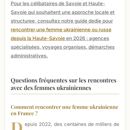
Pour les célibataires de Savoie et Haute-
Savoie qui souhaitent une approche locale et
structuree, consultez notre guide dedie pour
rencontrer une femme ukrainienne ou russe
depuis la Haute-Savoie
en 2026 : agences
spécialisées, voyages organises, démarches
administratives.
Questions fréquentes sur les rencontres
avec des femmes ukrainiennes
Comment rencontrer une femme ukrainienne
en France ?
D
epuis 2022, des centaines de milliers de