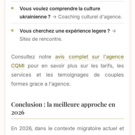
Vous voulez comprendre la culture
ukrainienne ?
→ Coaching culturel d'agence.
Vous cherchez une expérience legere ?
→
Sites de rencontre.
Consultez notre
avis complet sur l'agence
CQMI
pour en savoir plus sur les tarifs, les
services et les temoignages de couples
formes grace a l'agence.
Conclusion : la meilleure approche en
2026
En 2026, dans le contexte migratoire actuel et