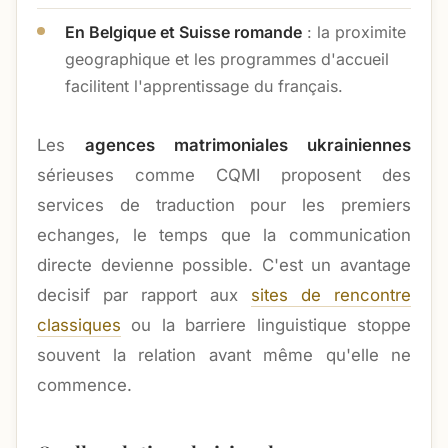
En Belgique et Suisse romande
: la proximite
geographique et les programmes d'accueil
facilitent l'apprentissage du français.
Les
agences matrimoniales ukrainiennes
sérieuses comme CQMI proposent des
services de traduction pour les premiers
echanges, le temps que la communication
directe devienne possible. C'est un avantage
decisif par rapport aux
sites de rencontre
classiques
ou la barriere linguistique stoppe
souvent la relation avant même qu'elle ne
commence.