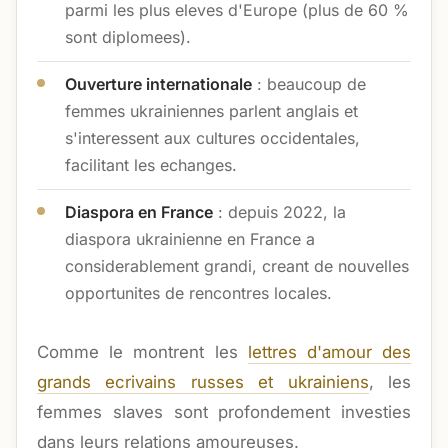
parmi les plus eleves d'Europe (plus de 60 %
sont diplomees).
Ouverture internationale
: beaucoup de
femmes ukrainiennes parlent anglais et
s'interessent aux cultures occidentales,
facilitant les echanges.
Diaspora en France
: depuis 2022, la
diaspora ukrainienne en France a
considerablement grandi, creant de nouvelles
opportunites de rencontres locales.
Comme le montrent les
lettres d'amour des
grands ecrivains russes et ukrainiens
, les
femmes slaves sont profondement investies
dans leurs relations amoureuses.