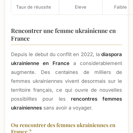
Taux de réussite
Eleve
Faible
Rencontrer une femme ukrainienne en
France
Depuis le debut du conflit en 2022, la
diaspora
ukrainienne en France
a considerablement
augmente. Des centaines de milliers de
femmes ukrainiennes vivent desormais sur le
territoire français, ce qui ouvre de nouvelles
possibilites pour les
rencontres femmes
ukrainiennes
sans avoir a voyager.
Ou rencontrer des femmes ukrainiennes en
France ?