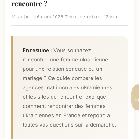
rencontre ?
Mis a jour le
6 mars 2026
|
Temps de lecture : 12 min
En resume :
Vous souhaitez
rencontrer une femme ukrainienne
pour une relation sérieuse ou un
mariage ? Ce guide compare les
agences matrimoniales ukrainiennes
et les sites de rencontre, explique
TO
comment rencontrer des femmes
ukrainiennes en France et repond a
toutes vos questions sur la démarche.