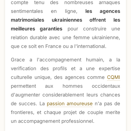
compte tenu des nombreuses arnaques
sentimentales en ligne,
les agences
matrimoniales ukrainiennes offrent les
meilleures garanties
pour construire une
relation durable avec une femme ukrainienne,
que ce soit en France ou a l'international.
Grace a l'accompagnement humain, a la
verification des profils et a une expertise
culturelle unique, des agences comme
CQMI
permettent aux hommes occidentaux
d'augmenter considerablement leurs chances
de succes. La
passion amoureuse
n'a pas de
frontieres, et chaque projet de couple merite
un accompagnement professionnel.