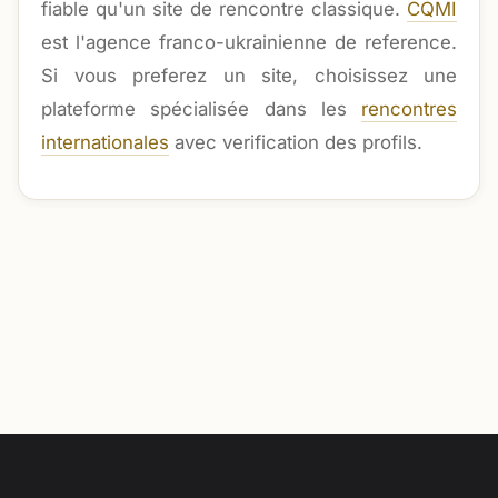
fiable qu'un site de rencontre classique.
CQMI
est l'agence franco-ukrainienne de reference.
Si vous preferez un site, choisissez une
plateforme spécialisée dans les
rencontres
internationales
avec verification des profils.