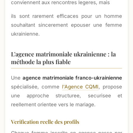
conviennent aux rencontres legeres, mais
ils sont rarement efficaces pour un homme
souhaitant sincerement epouser une femme
ukrainienne.
L'agence matrimoniale ukrainienne : la
méthode la plus fiable
Une
agence matrimoniale franco-ukrainienne
spécialisée, comme
l'Agence CQMI
, propose
une approche structuree, securisee et
reellement orientee vers le mariage.
Verification reelle des profils