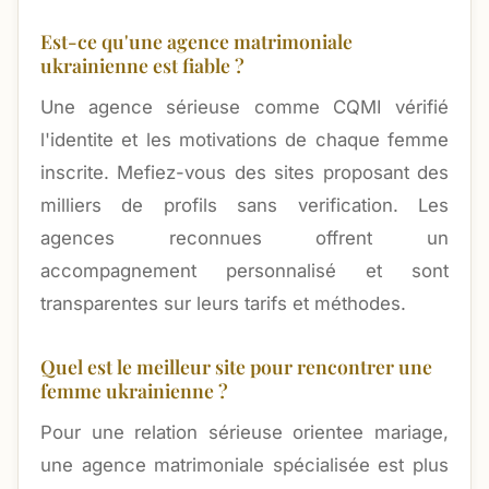
Est-ce qu'une agence matrimoniale
ukrainienne est fiable ?
Une agence sérieuse comme CQMI vérifié
l'identite et les motivations de chaque femme
inscrite. Mefiez-vous des sites proposant des
milliers de profils sans verification. Les
agences reconnues offrent un
accompagnement personnalisé et sont
transparentes sur leurs tarifs et méthodes.
Quel est le meilleur site pour rencontrer une
femme ukrainienne ?
Pour une relation sérieuse orientee mariage,
une agence matrimoniale spécialisée est plus