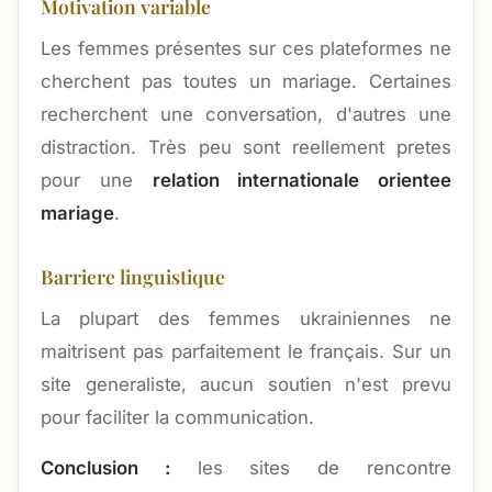
Motivation variable
Les femmes présentes sur ces plateformes ne
cherchent pas toutes un mariage. Certaines
recherchent une conversation, d'autres une
distraction. Très peu sont reellement pretes
pour une
relation internationale orientee
mariage
.
Barriere linguistique
La plupart des femmes ukrainiennes ne
maitrisent pas parfaitement le français. Sur un
site generaliste, aucun soutien n'est prevu
pour faciliter la communication.
Conclusion :
les sites de rencontre