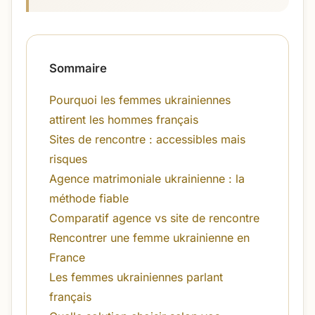
Sommaire
Pourquoi les femmes ukrainiennes
attirent les hommes français
Sites de rencontre : accessibles mais
risques
Agence matrimoniale ukrainienne : la
méthode fiable
Comparatif agence vs site de rencontre
Rencontrer une femme ukrainienne en
France
Les femmes ukrainiennes parlant
français