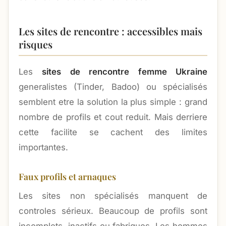
Les sites de rencontre : accessibles mais
risques
Les
sites de rencontre femme Ukraine
generalistes (Tinder, Badoo) ou spécialisés
semblent etre la solution la plus simple : grand
nombre de profils et cout reduit. Mais derriere
cette facilite se cachent des limites
importantes.
Faux profils et arnaques
Les sites non spécialisés manquent de
controles sérieux. Beaucoup de profils sont