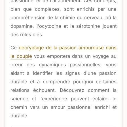
passionnel et de l'attachement. Ces concepts,
bien que complexes, sont enrichis par une
compréhension de la chimie du cerveau, où la
dopamine, l'ocytocine et la sérotonine jouent
des rôles clés.
Ce
decryptage de la passion amoureuse dans
le couple
vous emportera dans un voyage au
cœur des dynamiques passionnelles, vous
aidant à identifier les signes d'une passion
durable et à comprendre pourquoi certaines
relations échouent. Découvrez comment la
science et l'expérience peuvent éclairer le
chemin vers un amour passionnel enrichi et
durable.