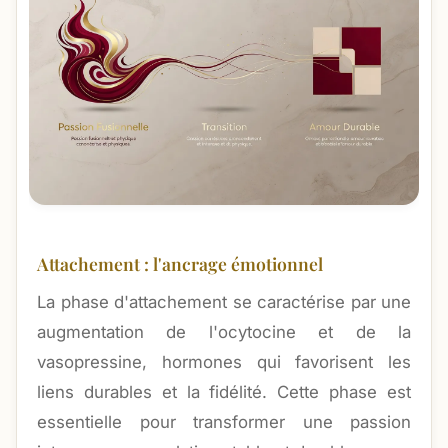
Attachement : l'ancrage émotionnel
La phase d'attachement se caractérise par une
augmentation de l'ocytocine et de la
vasopressine, hormones qui favorisent les
liens durables et la fidélité. Cette phase est
essentielle pour transformer une passion