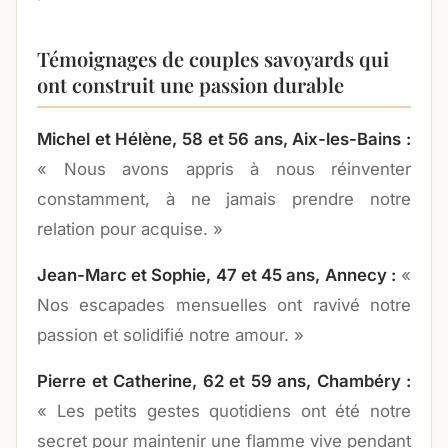
Témoignages de couples savoyards qui
ont construit une passion durable
Michel et Hélène, 58 et 56 ans, Aix-les-Bains :
« Nous avons appris à nous réinventer
constamment, à ne jamais prendre notre
relation pour acquise. »
Jean-Marc et Sophie, 47 et 45 ans, Annecy :
«
Nos escapades mensuelles ont ravivé notre
passion et solidifié notre amour. »
Pierre et Catherine, 62 et 59 ans, Chambéry :
« Les petits gestes quotidiens ont été notre
secret pour maintenir une flamme vive pendant