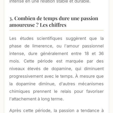
intense en une relation stable et durable.
3. Combien de temps dure une passion
amoureuse ? Les chiffres
Les études scientifiques suggèrent que la
phase de limerence, ou l'amour passionnel
intense, dure généralement entre 18 et 36
mois. Cette période est marquée par des
niveaux élevés de dopamine, qui diminuent
progressivement avec le temps. À mesure que
la dopamine diminue, d'autres mécanismes
chimiques prennent le relais pour favoriser
l'attachement à long terme.
Après cette période, la passion a tendance à