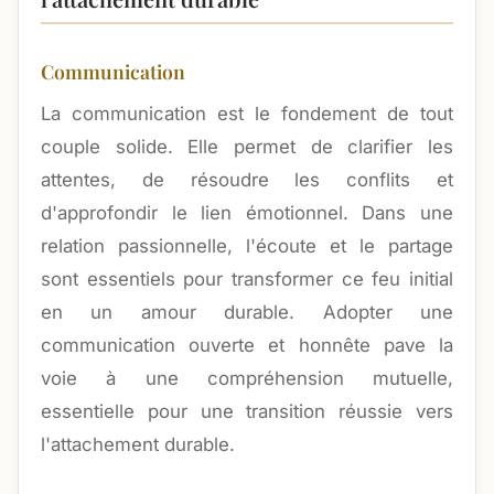
Communication
La communication est le fondement de tout
couple solide. Elle permet de clarifier les
attentes, de résoudre les conflits et
d'approfondir le lien émotionnel. Dans une
relation passionnelle, l'écoute et le partage
sont essentiels pour transformer ce feu initial
en un amour durable. Adopter une
communication ouverte et honnête pave la
voie à une compréhension mutuelle,
essentielle pour une transition réussie vers
l'attachement durable.