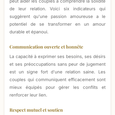
peut aider les couples à comprendre la solidité
de leur relation. Voici six indicateurs qui
suggèrent qu'une passion amoureuse a le
potentiel de se transformer en un amour
durable et épanoui.
Communication ouverte et honnête
La capacité à exprimer ses besoins, ses désirs
et ses préoccupations sans peur de jugement
est un signe fort d'une relation saine. Les
couples qui communiquent efficacement sont
mieux équipés pour gérer les conflits et
renforcer leur lien.
Respect mutuel et soutien