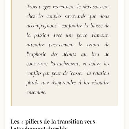
Trois pièges reviennent le plus souvent
chez les couples savoyards que nous
accompagnons : confondre la baisse de
la passion avec une perte d'amour,
attendre passivement le retour de
l'euphorie des débuts au lieu de
construire l'attachement, et éviter les
conflits par peur de "casser" la relation
plutôt que d'apprendre à les résoudre
ensemble.
Les 4 piliers de la transition vers
l'attachement durable