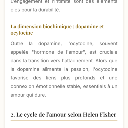
L'engagement et l'intimité sont des éléments
clés pour la durabilité.
La dimension biochimique : dopamine et
ocytocine
Outre la dopamine, l'ocytocine, souvent
appelée "hormone de l'amour", est cruciale
dans la transition vers l'attachement. Alors que
la dopamine alimente la passion, l'ocytocine
favorise des liens plus profonds et une
connexion émotionnelle stable, essentiels à un
amour qui dure.
2. Le cycle de l'amour selon Helen Fisher