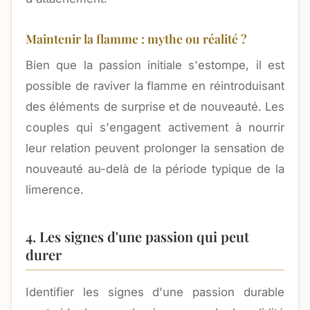
Maintenir la flamme : mythe ou réalité ?
Bien que la passion initiale s'estompe, il est
possible de raviver la flamme en réintroduisant
des éléments de surprise et de nouveauté. Les
couples qui s'engagent activement à nourrir
leur relation peuvent prolonger la sensation de
nouveauté au-delà de la période typique de la
limerence.
4. Les signes d'une passion qui peut
durer
Identifier les signes d'une passion durable