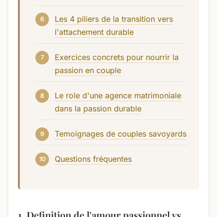
Les 4 piliers de la transition vers
l'attachement durable
Exercices concrets pour nourrir la
passion en couple
Le role d'une agence matrimoniale
dans la passion durable
Temoignages de couples savoyards
Questions fréquentes
1. Definition de l'amour passionnel vs