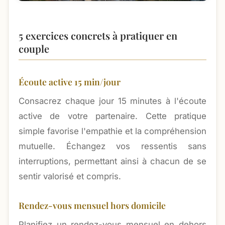
5 exercices concrets à pratiquer en
couple
Écoute active 15 min/jour
Consacrez chaque jour 15 minutes à l'écoute
active de votre partenaire. Cette pratique
simple favorise l'empathie et la compréhension
mutuelle. Échangez vos ressentis sans
interruptions, permettant ainsi à chacun de se
sentir valorisé et compris.
Rendez-vous mensuel hors domicile
Planifiez un rendez-vous mensuel en dehors