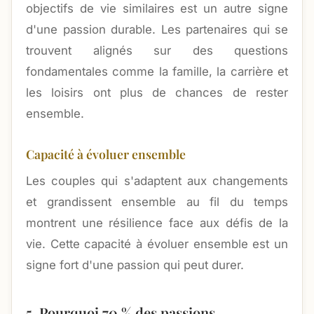
objectifs de vie similaires est un autre signe
d'une passion durable. Les partenaires qui se
trouvent alignés sur des questions
fondamentales comme la famille, la carrière et
les loisirs ont plus de chances de rester
ensemble.
Capacité à évoluer ensemble
Les couples qui s'adaptent aux changements
et grandissent ensemble au fil du temps
montrent une résilience face aux défis de la
vie. Cette capacité à évoluer ensemble est un
signe fort d'une passion qui peut durer.
5. Pourquoi 70 % des passions