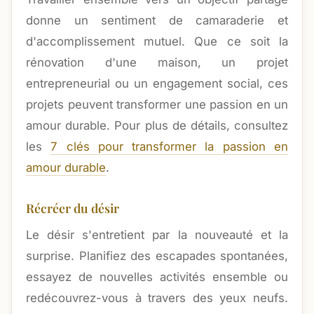
donne un sentiment de camaraderie et
d'accomplissement mutuel. Que ce soit la
rénovation d'une maison, un projet
entrepreneurial ou un engagement social, ces
projets peuvent transformer une passion en un
amour durable. Pour plus de détails, consultez
les
7 clés pour transformer la passion en
amour durable
.
Récréer du désir
Le désir s'entretient par la nouveauté et la
surprise. Planifiez des escapades spontanées,
essayez de nouvelles activités ensemble ou
redécouvrez-vous à travers des yeux neufs.