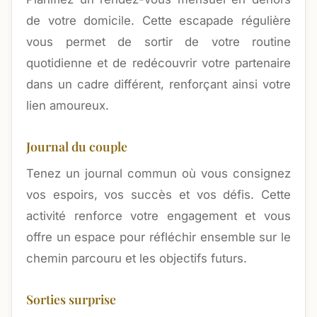
de votre domicile. Cette escapade régulière
vous permet de sortir de votre routine
quotidienne et de redécouvrir votre partenaire
dans un cadre différent, renforçant ainsi votre
lien amoureux.
Journal du couple
Tenez un journal commun où vous consignez
vos espoirs, vos succès et vos défis. Cette
activité renforce votre engagement et vous
offre un espace pour réfléchir ensemble sur le
chemin parcouru et les objectifs futurs.
Sorties surprise