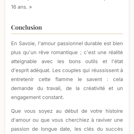
16 ans. »
Conclusion
En Savoie, l'amour passionnel durable est bien
plus qu'un rêve romantique ; c'est une réalité
atteignable avec les bons outils et l'état
d'esprit adéquat. Les couples qui réussissent à
entretenir cette flamme le savent : cela
demande du travail, de la créativité et un
engagement constant.
Que vous soyez au début de votre histoire
d'amour ou que vous cherchiez à raviver une
passion de longue date, les clés du succès