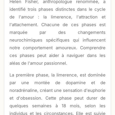
Helen Fisher, anthropologue renommée, a
identifié trois phases distinctes dans le cycle
de l'amour : la limerence, l'attraction et
l'attachement. Chacune de ces phases est
marquée par des changements
neurochimiques spécifiques qui influencent
notre comportement amoureux. Comprendre
ces phases peut aider à naviguer dans les
aléas de l'amour passionnel.
La première phase, la limerence, est dominée
par une montée de dopamine et de
noradrénaline, créant une sensation d'euphorie
et d'obsession. Cette phase peut durer de
quelques semaines à 18 mois, selon les
individus et les circonstances. Elle est suivie