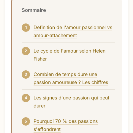
Sommaire
Definition de l'amour passionnel vs
amour-attachement
Le cycle de l'amour selon Helen
Fisher
Combien de temps dure une
passion amoureuse ? Les chiffres
Les signes d'une passion qui peut
durer
Pourquoi 70 % des passions
s'effondrent