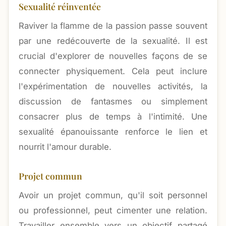
Sexualité réinventée
Raviver la flamme de la passion passe souvent
par une redécouverte de la sexualité. Il est
crucial d'explorer de nouvelles façons de se
connecter physiquement. Cela peut inclure
l'expérimentation de nouvelles activités, la
discussion de fantasmes ou simplement
consacrer plus de temps à l'intimité. Une
sexualité épanouissante renforce le lien et
nourrit l'amour durable.
Projet commun
Avoir un projet commun, qu'il soit personnel
ou professionnel, peut cimenter une relation.
Travailler ensemble vers un objectif partagé