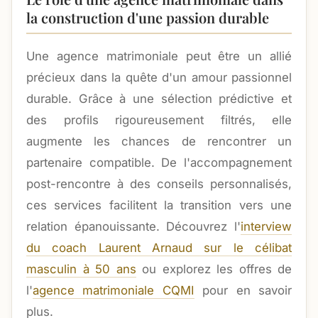
la construction d'une passion durable
Une agence matrimoniale peut être un allié
précieux dans la quête d'un amour passionnel
durable. Grâce à une sélection prédictive et
des profils rigoureusement filtrés, elle
augmente les chances de rencontrer un
partenaire compatible. De l'accompagnement
post-rencontre à des conseils personnalisés,
ces services facilitent la transition vers une
relation épanouissante. Découvrez l'
interview
du coach Laurent Arnaud sur le célibat
masculin à 50 ans
ou explorez les offres de
l'
agence matrimoniale CQMI
pour en savoir
plus.