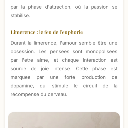
par la phase d'attraction, où la passion se
stabilise.
Limerence : le feu de l'euphorie
Durant la limerence, l'amour semble être une
obsession. Les pensees sont monopolisees
par l'etre aime, et chaque interaction est
source de joie intense. Cette phase est
marquee par une forte production de
dopamine, qui stimule le circuit de la
récompense du cerveau.