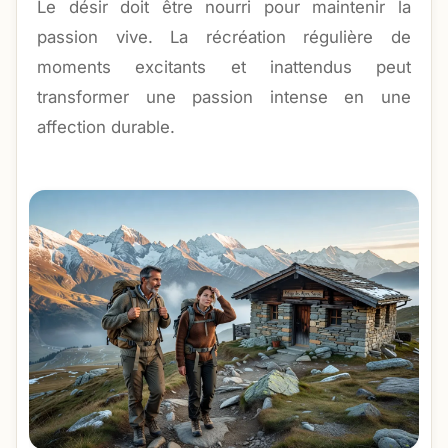
Le désir doit être nourri pour maintenir la
passion vive. La récréation régulière de
moments excitants et inattendus peut
transformer une passion intense en une
affection durable.