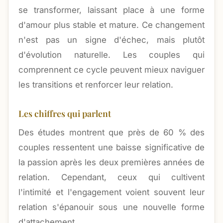
se transformer, laissant place à une forme
d'amour plus stable et mature. Ce changement
n'est pas un signe d'échec, mais plutôt
d'évolution naturelle. Les couples qui
comprennent ce cycle peuvent mieux naviguer
les transitions et renforcer leur relation.
Les chiffres qui parlent
Des études montrent que près de 60 % des
couples ressentent une baisse significative de
la passion après les deux premières années de
relation. Cependant, ceux qui cultivent
l'intimité et l'engagement voient souvent leur
relation s'épanouir sous une nouvelle forme
d'attachement.