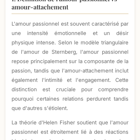
amour-attachement
L'amour passionnel est souvent caractérisé par
une intensité émotionnelle et un désir
physique intense. Selon le modèle triangulaire
de l'amour de Sternberg, l'amour passionnel
repose principalement sur la composante de la
passion, tandis que l'amour-attachement inclut
également l'intimité et l'engagement. Cette
distinction est cruciale pour comprendre
pourquoi certaines relations perdurent tandis
que d'autres s'étiolent.
La théorie d'Helen Fisher soutient que l'amour
passionnel est étroitement lié à des réactions