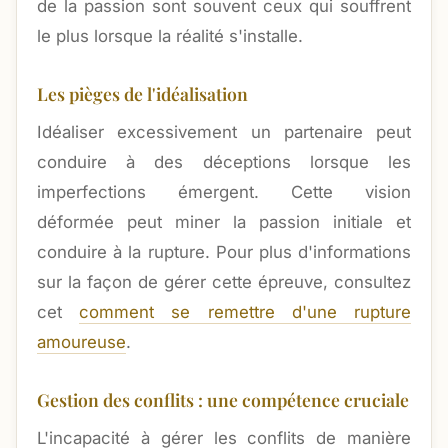
de la passion sont souvent ceux qui souffrent
le plus lorsque la réalité s'installe.
Les pièges de l'idéalisation
Idéaliser excessivement un partenaire peut
conduire à des déceptions lorsque les
imperfections émergent. Cette vision
déformée peut miner la passion initiale et
conduire à la rupture. Pour plus d'informations
sur la façon de gérer cette épreuve, consultez
cet
comment se remettre d'une rupture
amoureuse
.
Gestion des conflits : une compétence cruciale
L'incapacité à gérer les conflits de manière