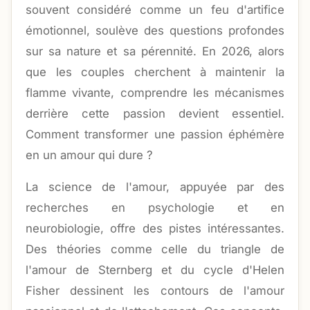
souvent considéré comme un feu d'artifice
émotionnel, soulève des questions profondes
sur sa nature et sa pérennité. En 2026, alors
que les couples cherchent à maintenir la
flamme vivante, comprendre les mécanismes
derrière cette passion devient essentiel.
Comment transformer une passion éphémère
en un amour qui dure ?
La science de l'amour, appuyée par des
recherches en psychologie et en
neurobiologie, offre des pistes intéressantes.
Des théories comme celle du triangle de
l'amour de Sternberg et du cycle d'Helen
Fisher dessinent les contours de l'amour