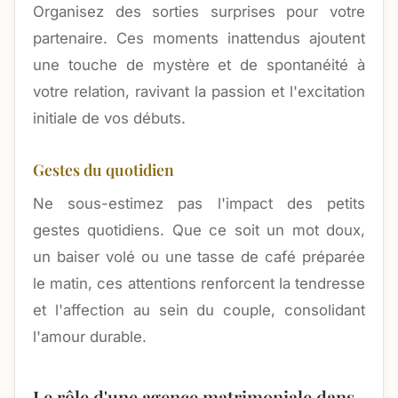
Organisez des sorties surprises pour votre
partenaire. Ces moments inattendus ajoutent
une touche de mystère et de spontanéité à
votre relation, ravivant la passion et l'excitation
initiale de vos débuts.
Gestes du quotidien
Ne sous-estimez pas l'impact des petits
gestes quotidiens. Que ce soit un mot doux,
un baiser volé ou une tasse de café préparée
le matin, ces attentions renforcent la tendresse
et l'affection au sein du couple, consolidant
l'amour durable.
Le rôle d'une agence matrimoniale dans