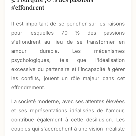
s'effondrent
Il est important de se pencher sur les raisons
pour lesquelles 70 % des passions
s'effondrent au lieu de se transformer en
amour durable. Les mécanismes
psychologiques, tels que l'idéalisation
excessive du partenaire et l'incapacité à gérer
les conflits, jouent un rôle majeur dans cet
effondrement.
La société moderne, avec ses attentes élevées
et ses représentations idéalisées de l'amour,
contribue également à cette désillusion. Les
couples qui s'accrochent à une vision irréaliste