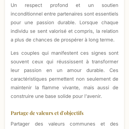
Un respect profond et un soutien
inconditionnel entre partenaires sont essentiels
pour une passion durable. Lorsque chaque
individu se sent valorisé et compris, la relation
a plus de chances de prospérer à long terme.
Les couples qui manifestent ces signes sont
souvent ceux qui réussissent à transformer
leur passion en un amour durable. Ces
caractéristiques permettent non seulement de
maintenir la flamme vivante, mais aussi de
construire une base solide pour l'avenir.
Partage de valeurs et d'objectifs
Partager des valeurs communes et des