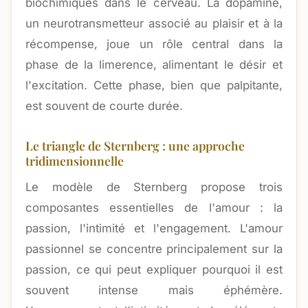
biochimiques dans le cerveau. La dopamine,
un neurotransmetteur associé au plaisir et à la
récompense, joue un rôle central dans la
phase de la limerence, alimentant le désir et
l'excitation. Cette phase, bien que palpitante,
est souvent de courte durée.
Le triangle de Sternberg : une approche
tridimensionnelle
Le modèle de Sternberg propose trois
composantes essentielles de l'amour : la
passion, l'intimité et l'engagement. L'amour
passionnel se concentre principalement sur la
passion, ce qui peut expliquer pourquoi il est
souvent intense mais éphémère.