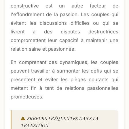
constructive est un autre facteur de
l'effondrement de la passion. Les couples qui
évitent les discussions difficiles ou qui se
livrent à des disputes destructrices
compromettent leur capacité à maintenir une
relation saine et passionnée.
En comprenant ces dynamiques, les couples
peuvent travailler à surmonter les défis qui se
présentent et éviter les pièges courants qui
mettent fin à tant de relations passionnelles
prometteuses.
ERREURS FRÉQUENTES DANS LA
TRANSITION