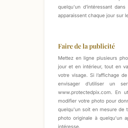
quelqu'un d’intéressant dans
apparaissent chaque jour sur le
Faire de la publicité
Mettez en ligne plusieurs ph
jour et en intérieur, tout en 
votre visage. Si l’affichage 
envisager d’utiliser un 
www.protectedpix.com. En ut
modifier votre photo pour do
quelqu'un soit en mesure de to
photo originale à quelqu'un 
intéresse.