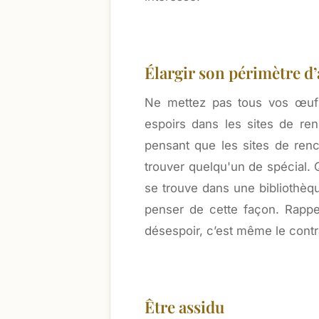
Élargir son périmètre d’
Ne mettez pas tous vos œuf
espoirs dans les sites de re
pensant que les sites de renc
trouver quelqu'un de spécial. 
se trouve dans une bibliothèque
penser de cette façon. Rappe
désespoir, c’est même le contr
Être assidu