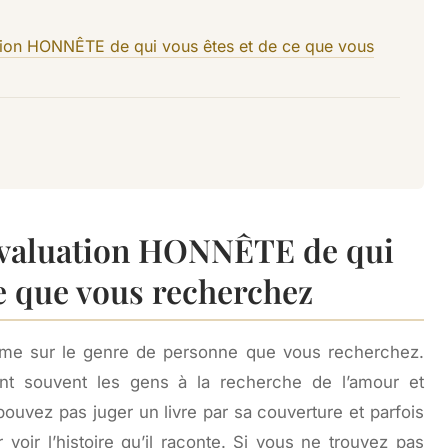
tion HONNÊTE de qui vous êtes et de ce que vous
évaluation HONNÊTE de qui
ce que vous recherchez
e sur le genre de personne que vous recherchez.
ont souvent les gens à la recherche de l’amour et
uvez pas juger un livre par sa couverture et parfois
ur voir l’histoire qu’il raconte. Si vous ne trouvez pas