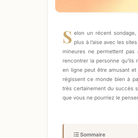
S
elon un récent sondage,
plus à l’aise avec les sit
mineures ne permettent pas 
rencontrer la personne qu’ils 
en ligne peut être amusant et 
régissent ce monde bien à part
très certainement du succès s
que vous ne pourriez le penser
Sommaire