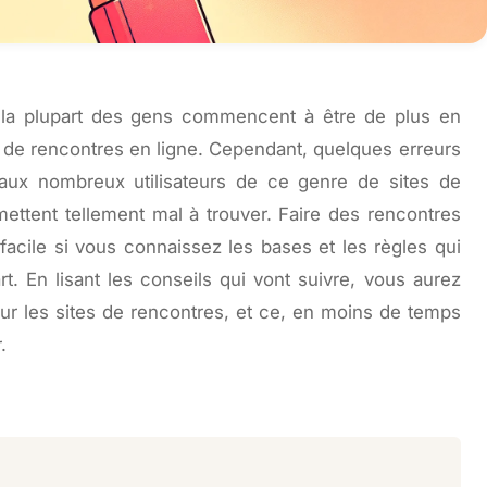
 la plupart des gens commencent à être de plus en
es de rencontres en ligne. Cependant, quelques erreurs
aux nombreux utilisateurs de ce genre de sites de
mettent tellement mal à trouver. Faire des rencontres
facile si vous connaissez les bases et les règles qui
. En lisant les conseils qui vont suivre, vous aurez
ur les sites de rencontres, et ce, en moins de temps
.