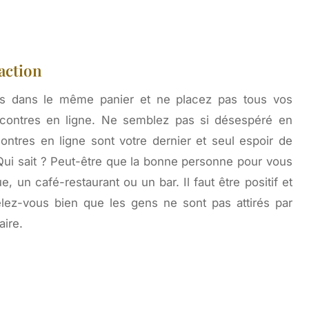
action
s dans le même panier et ne placez pas tous vos
ncontres en ligne. Ne semblez pas si désespéré en
ontres en ligne sont votre dernier et seul espoir de
Qui sait ? Peut-être que la bonne personne pour vous
, un café-restaurant ou un bar. Il faut être positif et
lez-vous bien que les gens ne sont pas attirés par
aire.