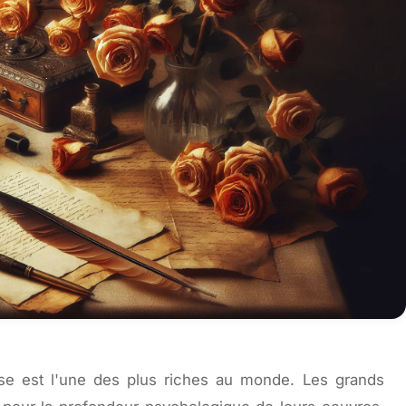
russe est l'une des plus riches au monde. Les grands