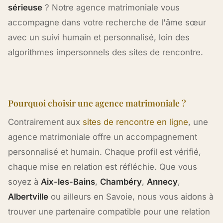
sérieuse
? Notre agence matrimoniale vous
accompagne dans votre recherche de l'âme sœur
avec un suivi humain et personnalisé, loin des
algorithmes impersonnels des sites de rencontre.
Pourquoi choisir une agence matrimoniale ?
Contrairement aux
sites de rencontre en ligne
, une
agence matrimoniale offre un accompagnement
personnalisé et humain. Chaque profil est vérifié,
chaque mise en relation est réfléchie. Que vous
soyez à
Aix-les-Bains
,
Chambéry
,
Annecy
,
Albertville
ou ailleurs en Savoie, nous vous aidons à
trouver une partenaire compatible pour une relation