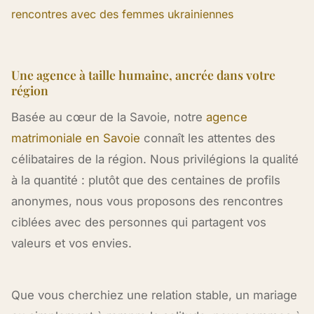
rencontres avec des femmes ukrainiennes
Une agence à taille humaine, ancrée dans votre
région
Basée au cœur de la Savoie, notre
agence
matrimoniale en Savoie
connaît les attentes des
célibataires de la région. Nous privilégions la qualité
à la quantité : plutôt que des centaines de profils
anonymes, nous vous proposons des rencontres
ciblées avec des personnes qui partagent vos
valeurs et vos envies.
Que vous cherchiez une relation stable, un mariage