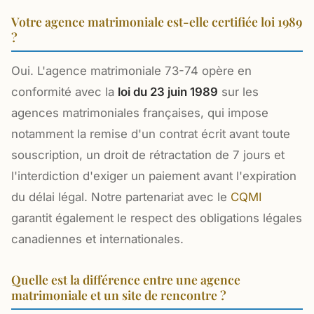
Votre agence matrimoniale est-elle certifiée loi 1989
?
Oui. L'agence matrimoniale 73-74 opère en
conformité avec la
loi du 23 juin 1989
sur les
agences matrimoniales françaises, qui impose
notamment la remise d'un contrat écrit avant toute
souscription, un droit de rétractation de 7 jours et
l'interdiction d'exiger un paiement avant l'expiration
du délai légal. Notre partenariat avec le
CQMI
garantit également le respect des obligations légales
canadiennes et internationales.
Quelle est la différence entre une agence
matrimoniale et un site de rencontre ?