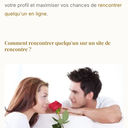
votre profil et maximiser vos chances de
rencontrer
quelqu'un en ligne
.
Comment rencontrer quelqu'un sur un site de
rencontre ?