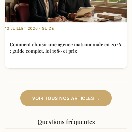
13 JUILLET 2026 · GUIDE
Comment choisir une agence matrimoniale en 2026
: guide complet, loi 1989 et prix
VOIR TOUS NOS ARTICLES →
Questions fréquentes