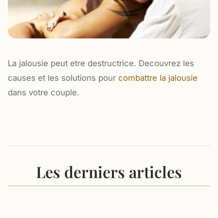
La jalousie peut etre destructrice. Decouvrez les
causes et les solutions pour
combattre la jalousie
dans votre couple.
Les derniers articles