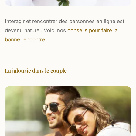
Interagir et rencontrer des personnes en ligne est
devenu naturel. Voici nos
conseils pour faire la
bonne rencontre
.
La jalousie dans le couple