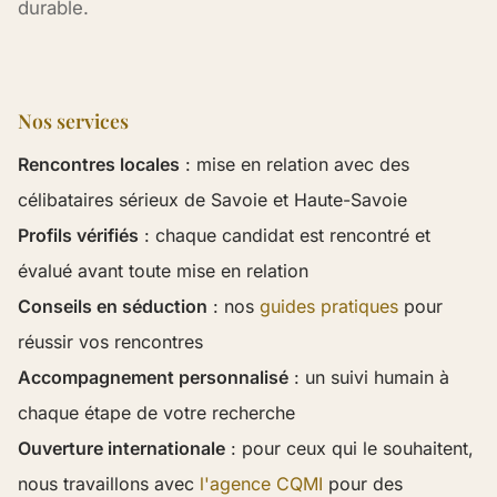
durable.
Nos services
Rencontres locales
: mise en relation avec des
célibataires sérieux de Savoie et Haute-Savoie
Profils vérifiés
: chaque candidat est rencontré et
évalué avant toute mise en relation
Conseils en séduction
: nos
guides pratiques
pour
réussir vos rencontres
Accompagnement personnalisé
: un suivi humain à
chaque étape de votre recherche
Ouverture internationale
: pour ceux qui le souhaitent,
nous travaillons avec
l'agence CQMI
pour des