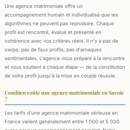
Une agence matrimoniale offre un
accompagnement humain et individualisé que les
algorithmes ne peuvent pas reproduire. Chaque
profil est rencontré, évalué et présenté en
cohérence avec vos critères réels. Il n'y a pas de
swipe, pas de faux profils, pas d'arnaques
sentimentales. L'agence vous prépare à la rencontre
et vous soutient à chaque étape — de la constitution
de votre profil jusqu'à la mise en couple réussie.
Combien coûte une agence matrimoniale en Savoie
?
Les tarifs d'une agence matrimoniale sérieuse en
France varient généralement entre 1 000 et 5 000