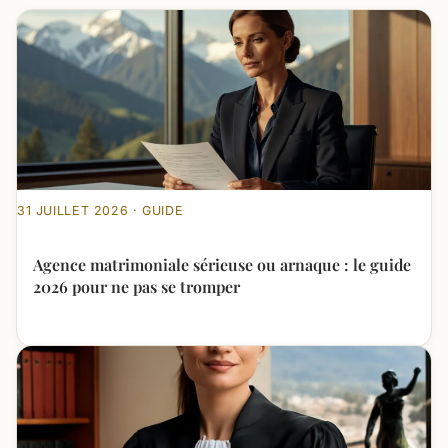
31 JUILLET 2026 · GUIDE
Agence matrimoniale sérieuse ou arnaque : le guide
2026 pour ne pas se tromper