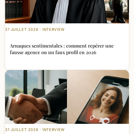
31 JUILLET 2026 · INTERVIEW
Arnaques sentimentales : comment repérer une
fausse agence ou un faux profil en 2026
31 JUILLET 2026 · INTERVIEW