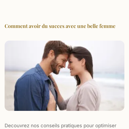
Comment avoir du succes avec une belle femme
Decouvrez nos conseils pratiques pour optimiser