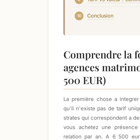
Conclusion
Comprendre la fo
agences matrimon
500 EUR)
La première chose a integre
qu'il n'existe pas de tarif u
strates qui correspondent a de
vous achetez une présence 
relation par an. A 6 500 eur