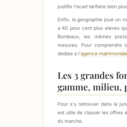
justifie l'ecart tarifaire bien 
Enfin, la geographie joue un r
a 40 pour cent plus eleves qu
Bordeaux, les mêmes presta
mesures. Pour comprendre la 
dediee a l'
agence matrimoniale
Les 3 grandes for
gamme, milieu,
Pour s'y retrouver dans la jun
est utile de classer les offres
du marche.