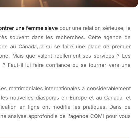
ontrer une femme slave
pour une relation sérieuse, le
très souvent dans les recherches. Cette agence de
basee au Canada, a su se faire une place de premier
ne. Mais que valent reellement ses services ? Les
s ? Faut-il lui faire confiance ou se tourner vers une
es matrimoniales internationales a considerablement
 les nouvelles diasporas en Europe et au Canada, et
ication en ligne ont modifie les pratiques. Dans ce
 une analyse approfondie de l'agence CQMI pour vous