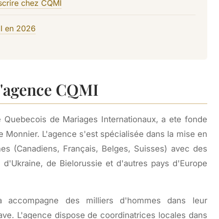
nscrire chez CQMI
MI en 2026
 l'agence CQMI
 Quebecois de Mariages Internationaux, a ete fonde
 Monnier. L'agence s'est spécialisée dans la mise en
es (Canadiens, Français, Belges, Suisses) avec des
 d'Ukraine, de Bielorussie et d'autres pays d'Europe
a accompagne des milliers d'hommes dans leur
ve. L'agence dispose de coordinatrices locales dans