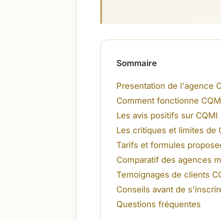
Sommaire
Presentation de l'agence
Comment fonctionne CQM
Les avis positifs sur CQMI
Les critiques et limites d
Tarifs et formules propose
Comparatif des agences ma
Temoignages de clients 
Conseils avant de s'inscrir
Questions fréquentes