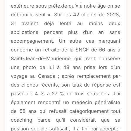
extérieure sous prétexte qu’« à notre âge on se
débrouille seul ». Sur les 42 clients de 2023,
31 avaient déjà tenté au moins deux
applications pendant plus d’un an sans
accompagnement. Un autre cas marquant
concerne un retraité de la SNCF de 66 ans à
Saint-Jean-de-Maurienne qui avait conservé
une photo de lui à 48 ans prise lors d’un
voyage au Canada ; après remplacement par
des clichés récents, son taux de réponse est
passé de 4 % à 27 % en trois semaines. J’ai
également rencontré un médecin généraliste
de 58 ans qui refusait catégoriquement tout
coaching parce qu’il considérait que sa
position sociale suffisait ; il a fini par accepter