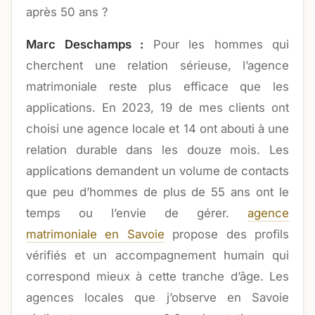
après 50 ans ?
Marc Deschamps :
Pour les hommes qui
cherchent une relation sérieuse, l’agence
matrimoniale reste plus efficace que les
applications. En 2023, 19 de mes clients ont
choisi une agence locale et 14 ont abouti à une
relation durable dans les douze mois. Les
applications demandent un volume de contacts
que peu d’hommes de plus de 55 ans ont le
temps ou l’envie de gérer.
agence
matrimoniale en Savoie
propose des profils
vérifiés et un accompagnement humain qui
correspond mieux à cette tranche d’âge. Les
agences locales que j’observe en Savoie