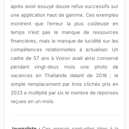
après avoir essuyé douze refus successifs sur
une application haut de gamme. Ces exemples
montrent que l’erreur la plus coûteuse en
temps n’est pas le manque de ressources
financières, mais le manque de lucidité sur les
compétences relationnelles à actualiser. Un
cadre de 57 ans à Voiron avait ainsi conservé
pendant vingt-deux mois une photo de
vacances en Thaïlande datant de 2016 ; le
simple remplacement par trois clichés pris en
2023 a multiplié par six le nombre de réponses
reçues en un mois.
Journaliste :
Ces erreurs sont-elles liées à la