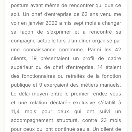
posture avant même de rencontrer qui que ce
soit. Un chef d’entreprise de 62 ans venu me
voir en janvier 2022 a mis sept mois à changer
sa façon de s’exprimer et a rencontré sa
compagne actuelle lors d’un dîner organisé par
une connaissance commune. Parmi les 42
clients, 19 présentaient un profil de cadre
supérieur ou de chef d’entreprise, 14 étaient
des fonctionnaires ou retraités de la fonction
publique et 9 exerçaient des métiers manuels.
Le délai moyen entre le premier rendez-vous
et une relation déclarée exclusive s’établit à
11,4 mois pour ceux qui ont suivi un
accompagnement structuré, contre 23 mois
pour ceux qui ont continué seuls. Un client de