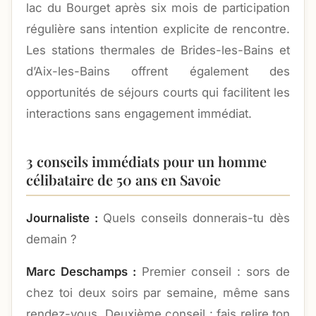
lac du Bourget après six mois de participation
régulière sans intention explicite de rencontre.
Les stations thermales de Brides-les-Bains et
d’Aix-les-Bains offrent également des
opportunités de séjours courts qui facilitent les
interactions sans engagement immédiat.
3 conseils immédiats pour un homme
célibataire de 50 ans en Savoie
Journaliste :
Quels conseils donnerais-tu dès
demain ?
Marc Deschamps :
Premier conseil : sors de
chez toi deux soirs par semaine, même sans
rendez-vous. Deuxième conseil : fais relire ton