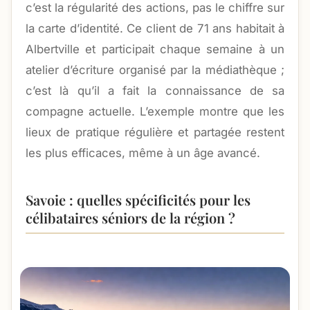
c’est la régularité des actions, pas le chiffre sur
la carte d’identité. Ce client de 71 ans habitait à
Albertville et participait chaque semaine à un
atelier d’écriture organisé par la médiathèque ;
c’est là qu’il a fait la connaissance de sa
compagne actuelle. L’exemple montre que les
lieux de pratique régulière et partagée restent
les plus efficaces, même à un âge avancé.
Savoie : quelles spécificités pour les
célibataires séniors de la région ?