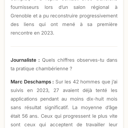
fournisseurs lors d’un salon régional à
Grenoble et a pu reconstruire progressivement
des liens qui ont mené à sa première
rencontre en 2023.
Journaliste :
Quels chiffres observes-tu dans
ta pratique chambérienne ?
Marc Deschamps :
Sur les 42 hommes que j’ai
suivis en 2023, 27 avaient déjà tenté les
applications pendant au moins dix-huit mois
sans résultat significatif. La moyenne d’âge
était 56 ans. Ceux qui progressent le plus vite
sont ceux qui acceptent de travailler leur