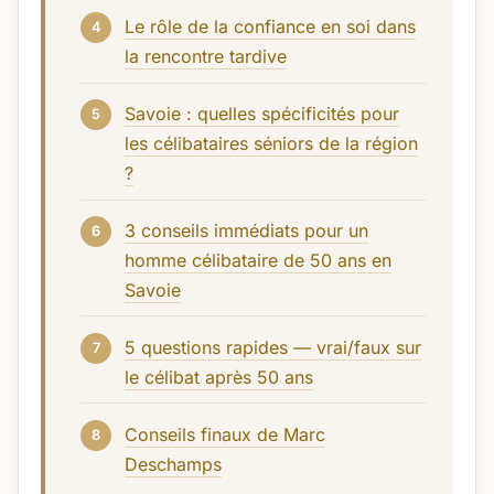
Le rôle de la confiance en soi dans
la rencontre tardive
Savoie : quelles spécificités pour
les célibataires séniors de la région
?
3 conseils immédiats pour un
homme célibataire de 50 ans en
Savoie
5 questions rapides — vrai/faux sur
le célibat après 50 ans
Conseils finaux de Marc
Deschamps