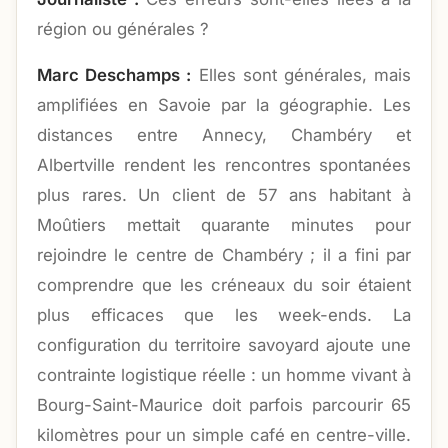
région ou générales ?
Marc Deschamps :
Elles sont générales, mais
amplifiées en Savoie par la géographie. Les
distances entre Annecy, Chambéry et
Albertville rendent les rencontres spontanées
plus rares. Un client de 57 ans habitant à
Moûtiers mettait quarante minutes pour
rejoindre le centre de Chambéry ; il a fini par
comprendre que les créneaux du soir étaient
plus efficaces que les week-ends. La
configuration du territoire savoyard ajoute une
contrainte logistique réelle : un homme vivant à
Bourg-Saint-Maurice doit parfois parcourir 65
kilomètres pour un simple café en centre-ville.