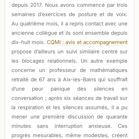
depuis 2017. Nous avons commencé par trois
semaines d’exercices de posture et de voix.
Au quatrième mois, il a repris contact avec une
ancienne collègue et ils sont ensemble depuis
dix-huit mois.
CQMI : avis et accompagnement
propose d’ailleurs un suivi similaire centré sur
les blocages relationnels. Un autre exemple
concerne un professeur de mathématiques
retraité de 67 ans à Aix-les-Bains qui souffrait
d’une peur panique des silences en
conversation ; après six séances de travail sur
la respiration et les silences assumés, il a pu
mener une première discussion de quarante
minutes sans interruption anxieuse. Ces
progrès mesurables, même modestes, créent