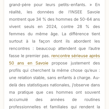
grand-père pour leurs petits-enfants. » En
réalité, les données de l’INSEE Savoie
montrent que 34 % des hommes de 50-64 ans
vivent seuls en 2024, contre 28 % des
femmes du même âge. La différence tient
surtout à la façon dont ils abordent les
rencontres : beaucoup attendent que l’autre
fasse le premier pas.
rencontre sérieuse après
50 ans en Savoie
propose justement des
profils qui cherchent la même chose qu’eux :
une relation stable, sans enfants à charge. Au-
delà des statistiques nationales, j’observe dans
ma pratique que ces hommes ont souvent
accumulé des années de routines
professionnelles et familiales qui rendent la