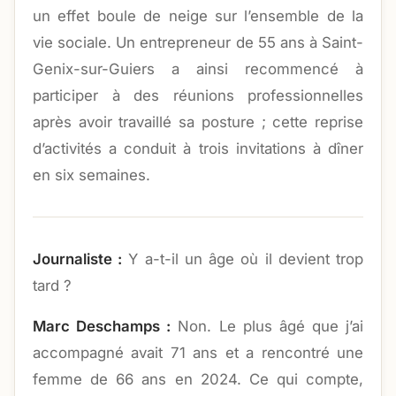
un effet boule de neige sur l’ensemble de la
vie sociale. Un entrepreneur de 55 ans à Saint-
Genix-sur-Guiers a ainsi recommencé à
participer à des réunions professionnelles
après avoir travaillé sa posture ; cette reprise
d’activités a conduit à trois invitations à dîner
en six semaines.
Journaliste :
Y a-t-il un âge où il devient trop
tard ?
Marc Deschamps :
Non. Le plus âgé que j’ai
accompagné avait 71 ans et a rencontré une
femme de 66 ans en 2024. Ce qui compte,