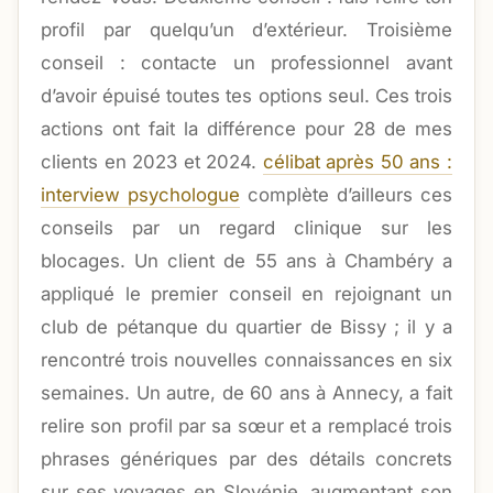
profil par quelqu’un d’extérieur. Troisième
conseil : contacte un professionnel avant
d’avoir épuisé toutes tes options seul. Ces trois
actions ont fait la différence pour 28 de mes
clients en 2023 et 2024.
célibat après 50 ans :
interview psychologue
complète d’ailleurs ces
conseils par un regard clinique sur les
blocages. Un client de 55 ans à Chambéry a
appliqué le premier conseil en rejoignant un
club de pétanque du quartier de Bissy ; il y a
rencontré trois nouvelles connaissances en six
semaines. Un autre, de 60 ans à Annecy, a fait
relire son profil par sa sœur et a remplacé trois
phrases génériques par des détails concrets
sur ses voyages en Slovénie, augmentant son