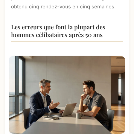
obtenu cinq rendez-vous en cinq semaines.
Les erreurs que font la plupart des
hommes célibataires après 50 ans