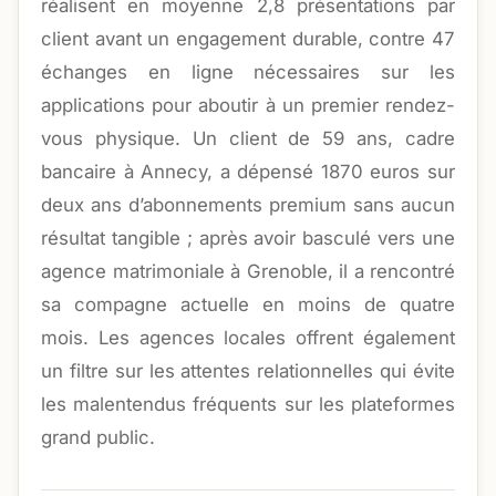
réalisent en moyenne 2,8 présentations par
client avant un engagement durable, contre 47
échanges en ligne nécessaires sur les
applications pour aboutir à un premier rendez-
vous physique. Un client de 59 ans, cadre
bancaire à Annecy, a dépensé 1870 euros sur
deux ans d’abonnements premium sans aucun
résultat tangible ; après avoir basculé vers une
agence matrimoniale à Grenoble, il a rencontré
sa compagne actuelle en moins de quatre
mois. Les agences locales offrent également
un filtre sur les attentes relationnelles qui évite
les malentendus fréquents sur les plateformes
grand public.