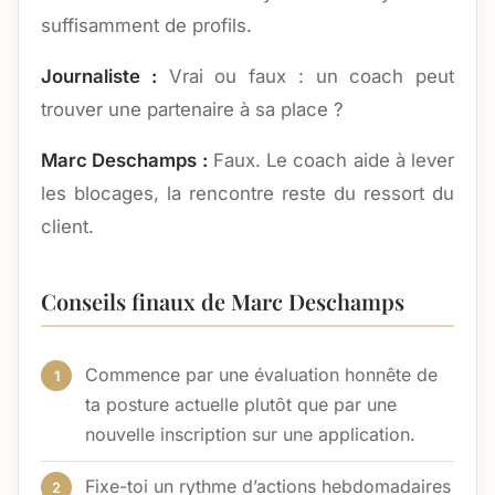
suffisamment de profils.
Journaliste :
Vrai ou faux : un coach peut
trouver une partenaire à sa place ?
Marc Deschamps :
Faux. Le coach aide à lever
les blocages, la rencontre reste du ressort du
client.
Conseils finaux de Marc Deschamps
Commence par une évaluation honnête de
ta posture actuelle plutôt que par une
nouvelle inscription sur une application.
Fixe-toi un rythme d’actions hebdomadaires