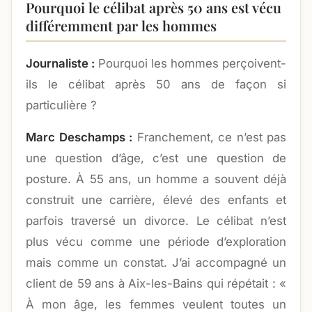
Pourquoi le célibat après 50 ans est vécu
différemment par les hommes
Journaliste :
Pourquoi les hommes perçoivent-
ils le célibat après 50 ans de façon si
particulière ?
Marc Deschamps :
Franchement, ce n’est pas
une question d’âge, c’est une question de
posture. À 55 ans, un homme a souvent déjà
construit une carrière, élevé des enfants et
parfois traversé un divorce. Le célibat n’est
plus vécu comme une période d’exploration
mais comme un constat. J’ai accompagné un
client de 59 ans à Aix-les-Bains qui répétait : «
À mon âge, les femmes veulent toutes un