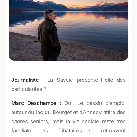
Journaliste :
La Savoie présente-t-elle des
particularités ?
Marc Deschamps :
Oui. Le bassin d’emploi
autour du lac du Bourget et d’Annecy attire des
cadres seniors, mais la vie sociale reste très
familiale. Les célibataires se retrouvent