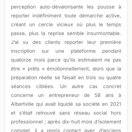
perception auto-dévalorisante les pousse à
reporter indéfiniment toute démarche active,
créant un cercle vicieux où plus le temps
passe, plus la reprise semble insurmontable.
J’ai vu des clients reporter leur première
inscription sur une plateforme pendant
quatorze mois parce qu’ils estimaient ne pas
être « prêts » émotionnellement, alors que la
préparation réelle se faisait en trois ou quatre
séances ciblées. Un autre cas concret
concerne un entrepreneur de 58 ans à
Albertville qui avait liquidé sa société en 2021
et s’était retrouvé sans réseau social hors
professionnel ; après dix-huit mois d’isolement
complet, il a repris contact avec d’anciens