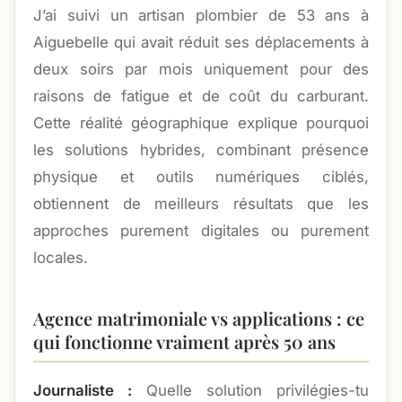
J’ai suivi un artisan plombier de 53 ans à
Aiguebelle qui avait réduit ses déplacements à
deux soirs par mois uniquement pour des
raisons de fatigue et de coût du carburant.
Cette réalité géographique explique pourquoi
les solutions hybrides, combinant présence
physique et outils numériques ciblés,
obtiennent de meilleurs résultats que les
approches purement digitales ou purement
locales.
Agence matrimoniale vs applications : ce
qui fonctionne vraiment après 50 ans
Journaliste :
Quelle solution privilégies-tu