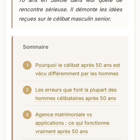
70 ans en Savoie dans leur quête de
rencontre sérieuse. Il démonte les idées
reçues sur le célibat masculin senior.
Sommaire
Pourquoi le célibat après 50 ans est
vécu différemment par les hommes
Les erreurs que font la plupart des
hommes célibataires après 50 ans
Agence matrimoniale vs
applications : ce qui fonctionne
vraiment après 50 ans