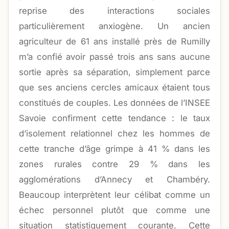
reprise des interactions sociales
particulièrement anxiogène. Un ancien
agriculteur de 61 ans installé près de Rumilly
m’a confié avoir passé trois ans sans aucune
sortie après sa séparation, simplement parce
que ses anciens cercles amicaux étaient tous
constitués de couples. Les données de l’INSEE
Savoie confirment cette tendance : le taux
d’isolement relationnel chez les hommes de
cette tranche d’âge grimpe à 41 % dans les
zones rurales contre 29 % dans les
agglomérations d’Annecy et Chambéry.
Beaucoup interprètent leur célibat comme un
échec personnel plutôt que comme une
situation statistiquement courante. Cette