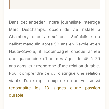
Dans cet entretien, notre journaliste interroge
Marc Deschamps, coach de vie installé à
Chambéry depuis neuf ans. Spécialiste du
célibat masculin après 50 ans en Savoie et en
Haute-Savoie, il accompagne chaque année
une quarantaine d’hommes âgés de 45 à 70
ans dans leur recherche d’une relation durable.
Pour comprendre ce qui distingue une relation
viable d'un simple coup de cœur, voir aussi
reconnaître les 13 signes d'une passion
durable
.