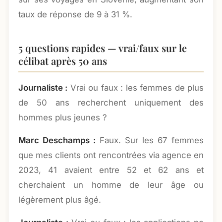
taux de réponse de 9 à 31 %.
5 questions rapides — vrai/faux sur le
célibat après 50 ans
Journaliste :
Vrai ou faux : les femmes de plus
de 50 ans recherchent uniquement des
hommes plus jeunes ?
Marc Deschamps :
Faux. Sur les 67 femmes
que mes clients ont rencontrées via agence en
2023, 41 avaient entre 52 et 62 ans et
cherchaient un homme de leur âge ou
légèrement plus âgé.