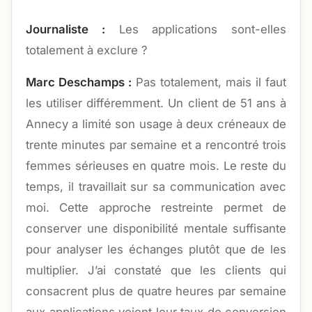
Journaliste :
Les applications sont-elles
totalement à exclure ?
Marc Deschamps :
Pas totalement, mais il faut
les utiliser différemment. Un client de 51 ans à
Annecy a limité son usage à deux créneaux de
trente minutes par semaine et a rencontré trois
femmes sérieuses en quatre mois. Le reste du
temps, il travaillait sur sa communication avec
moi. Cette approche restreinte permet de
conserver une disponibilité mentale suffisante
pour analyser les échanges plutôt que de les
multiplier. J’ai constaté que les clients qui
consacrent plus de quatre heures par semaine