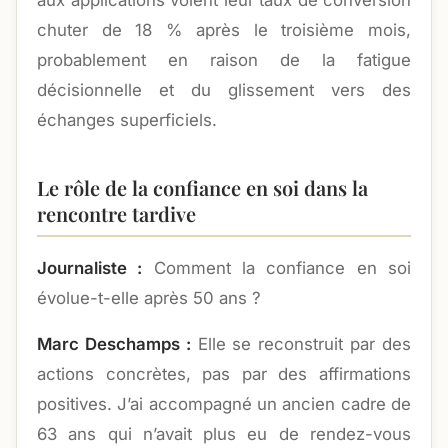
aux applications voient leur taux de conversion
chuter de 18 % après le troisième mois,
probablement en raison de la fatigue
décisionnelle et du glissement vers des
échanges superficiels.
Le rôle de la confiance en soi dans la
rencontre tardive
Journaliste :
Comment la confiance en soi
évolue-t-elle après 50 ans ?
Marc Deschamps :
Elle se reconstruit par des
actions concrètes, pas par des affirmations
positives. J’ai accompagné un ancien cadre de
63 ans qui n’avait plus eu de rendez-vous