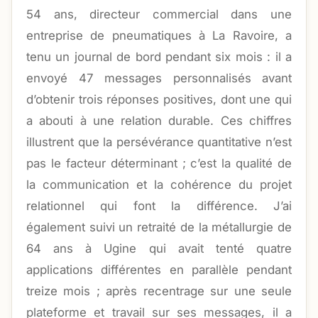
54 ans, directeur commercial dans une
entreprise de pneumatiques à La Ravoire, a
tenu un journal de bord pendant six mois : il a
envoyé 47 messages personnalisés avant
d’obtenir trois réponses positives, dont une qui
a abouti à une relation durable. Ces chiffres
illustrent que la persévérance quantitative n’est
pas le facteur déterminant ; c’est la qualité de
la communication et la cohérence du projet
relationnel qui font la différence. J’ai
également suivi un retraité de la métallurgie de
64 ans à Ugine qui avait tenté quatre
applications différentes en parallèle pendant
treize mois ; après recentrage sur une seule
plateforme et travail sur ses messages, il a