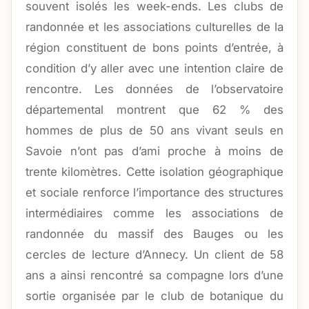
souvent isolés les week-ends. Les clubs de
randonnée et les associations culturelles de la
région constituent de bons points d’entrée, à
condition d’y aller avec une intention claire de
rencontre. Les données de l’observatoire
départemental montrent que 62 % des
hommes de plus de 50 ans vivant seuls en
Savoie n’ont pas d’ami proche à moins de
trente kilomètres. Cette isolation géographique
et sociale renforce l’importance des structures
intermédiaires comme les associations de
randonnée du massif des Bauges ou les
cercles de lecture d’Annecy. Un client de 58
ans a ainsi rencontré sa compagne lors d’une
sortie organisée par le club de botanique du