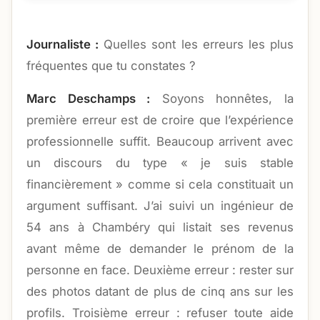
Journaliste :
Quelles sont les erreurs les plus
fréquentes que tu constates ?
Marc Deschamps :
Soyons honnêtes, la
première erreur est de croire que l’expérience
professionnelle suffit. Beaucoup arrivent avec
un discours du type « je suis stable
financièrement » comme si cela constituait un
argument suffisant. J’ai suivi un ingénieur de
54 ans à Chambéry qui listait ses revenus
avant même de demander le prénom de la
personne en face. Deuxième erreur : rester sur
des photos datant de plus de cinq ans sur les
profils. Troisième erreur : refuser toute aide