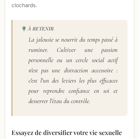
clochards.
À RETENIR
La jalousie se nourrit du temps passé à
ruminer. Cultiver une passion
personnelle ou un cercle social actif
n'est pas une distraction accessoire :
c'est l'un des leviers les plus efficaces
pour reprendre confiance en soi et
desserrer l'étau du contrôle.
Essayez de diversifier votre vie sexuelle