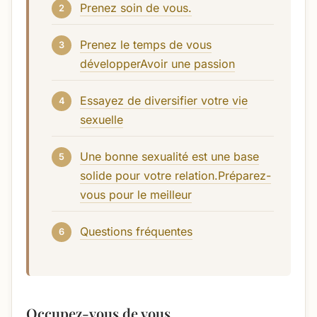
Prenez soin de vous.
Prenez le temps de vous
développerAvoir une passion
Essayez de diversifier votre vie
sexuelle
Une bonne sexualité est une base
solide pour votre relation.Préparez-
vous pour le meilleur
Questions fréquentes
Occupez-vous de vous