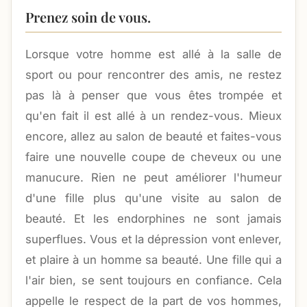
Prenez soin de vous.
Lorsque votre homme est allé à la salle de
sport ou pour rencontrer des amis, ne restez
pas là à penser que vous êtes trompée et
qu'en fait il est allé à un rendez-vous. Mieux
encore, allez au salon de beauté et faites-vous
faire une nouvelle coupe de cheveux ou une
manucure. Rien ne peut améliorer l'humeur
d'une fille plus qu'une visite au salon de
beauté. Et les endorphines ne sont jamais
superflues. Vous et la dépression vont enlever,
et plaire à un homme sa beauté. Une fille qui a
l'air bien, se sent toujours en confiance. Cela
appelle le respect de la part de vos hommes,