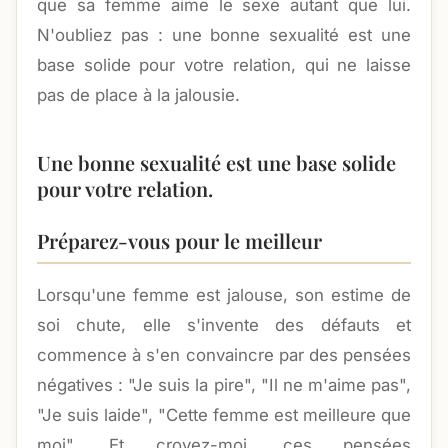
que sa femme aime le sexe autant que lui.
N'oubliez pas : une bonne sexualité est une
base solide pour votre relation, qui ne laisse
pas de place à la jalousie.
Une bonne sexualité est une base solide
pour votre relation.
Préparez-vous pour le meilleur
Lorsqu'une femme est jalouse, son estime de
soi chute, elle s'invente des défauts et
commence à s'en convaincre par des pensées
négatives : "Je suis la pire", "Il ne m'aime pas",
"Je suis laide", "Cette femme est meilleure que
moi". Et croyez-moi, ces pensées