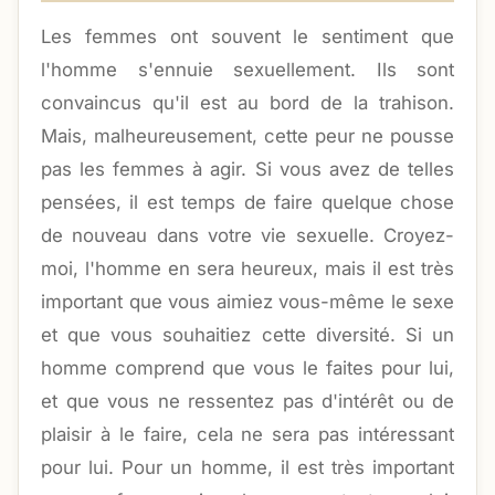
Les femmes ont souvent le sentiment que
l'homme s'ennuie sexuellement. Ils sont
convaincus qu'il est au bord de la trahison.
Mais, malheureusement, cette peur ne pousse
pas les femmes à agir. Si vous avez de telles
pensées, il est temps de faire quelque chose
de nouveau dans votre vie sexuelle. Croyez-
moi, l'homme en sera heureux, mais il est très
important que vous aimiez vous-même le sexe
et que vous souhaitiez cette diversité. Si un
homme comprend que vous le faites pour lui,
et que vous ne ressentez pas d'intérêt ou de
plaisir à le faire, cela ne sera pas intéressant
pour lui. Pour un homme, il est très important