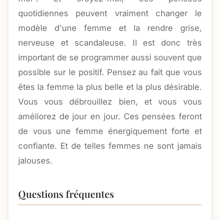
quotidiennes peuvent vraiment changer le
modèle d'une femme et la rendre grise,
nerveuse et scandaleuse. Il est donc très
important de se programmer aussi souvent que
possible sur le positif. Pensez au fait que vous
êtes la femme la plus belle et la plus désirable.
Vous vous débrouillez bien, et vous vous
améliorez de jour en jour. Ces pensées feront
de vous une femme énergiquement forte et
confiante. Et de telles femmes ne sont jamais
jalouses.
Questions fréquentes