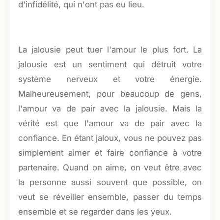
d'infidélité, qui n'ont pas eu lieu.
La jalousie peut tuer l'amour le plus fort. La
jalousie est un sentiment qui détruit votre
système nerveux et votre énergie.
Malheureusement, pour beaucoup de gens,
l'amour va de pair avec la jalousie. Mais la
vérité est que l'amour va de pair avec la
confiance. En étant jaloux, vous ne pouvez pas
simplement aimer et faire confiance à votre
partenaire. Quand on aime, on veut être avec
la personne aussi souvent que possible, on
veut se réveiller ensemble, passer du temps
ensemble et se regarder dans les yeux.