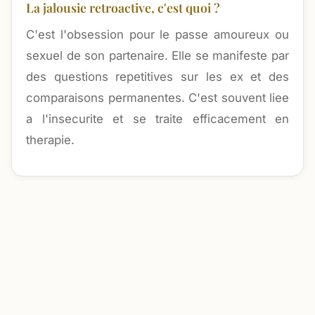
La jalousie retroactive, c'est quoi ?
C'est l'obsession pour le passe amoureux ou
sexuel de son partenaire. Elle se manifeste par
des questions repetitives sur les ex et des
comparaisons permanentes. C'est souvent liee
a l'insecurite et se traite efficacement en
therapie.