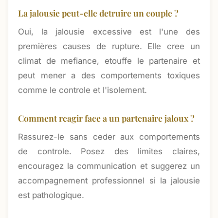
La jalousie peut-elle detruire un couple ?
Oui, la jalousie excessive est l'une des
premières causes de rupture. Elle cree un
climat de mefiance, etouffe le partenaire et
peut mener a des comportements toxiques
comme le controle et l'isolement.
Comment reagir face a un partenaire jaloux ?
Rassurez-le sans ceder aux comportements
de controle. Posez des limites claires,
encouragez la communication et suggerez un
accompagnement professionnel si la jalousie
est pathologique.