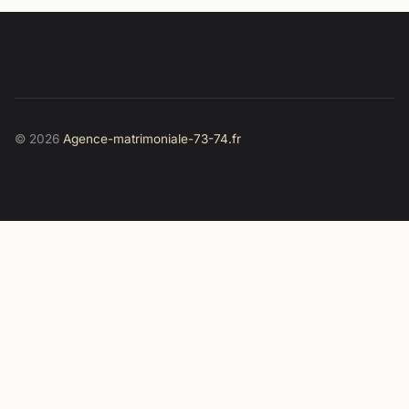
© 2026
Agence-matrimoniale-73-74.fr