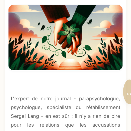
TO
L'expert de notre journal - parapsychologue,
psychologue, spécialiste du rétablissement
Sergei Lang - en est sûr : il n'y a rien de pire
pour les relations que les accusations