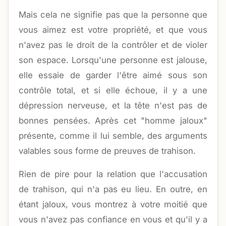
Mais cela ne signifie pas que la personne que
vous aimez est votre propriété, et que vous
n'avez pas le droit de la contrôler et de violer
son espace. Lorsqu'une personne est jalouse,
elle essaie de garder l'être aimé sous son
contrôle total, et si elle échoue, il y a une
dépression nerveuse, et la tête n'est pas de
bonnes pensées. Après cet "homme jaloux"
présente, comme il lui semble, des arguments
valables sous forme de preuves de trahison.
Rien de pire pour la relation que l'accusation
de trahison, qui n'a pas eu lieu. En outre, en
étant jaloux, vous montrez à votre moitié que
vous n'avez pas confiance en vous et qu'il y a