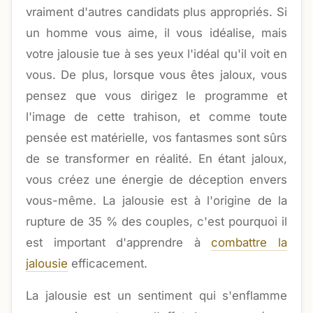
vraiment d'autres candidats plus appropriés. Si
un homme vous aime, il vous idéalise, mais
votre jalousie tue à ses yeux l'idéal qu'il voit en
vous. De plus, lorsque vous êtes jaloux, vous
pensez que vous dirigez le programme et
l'image de cette trahison, et comme toute
pensée est matérielle, vos fantasmes sont sûrs
de se transformer en réalité. En étant jaloux,
vous créez une énergie de déception envers
vous-même. La jalousie est à l'origine de la
rupture de 35 % des couples, c'est pourquoi il
est important d'apprendre à
combattre la
jalousie
efficacement.
La jalousie est un sentiment qui s'enflamme