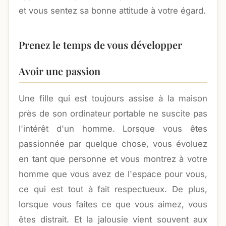
et vous sentez sa bonne attitude à votre égard.
Prenez le temps de vous développer
Avoir une passion
Une fille qui est toujours assise à la maison
près de son ordinateur portable ne suscite pas
l'intérêt d'un homme. Lorsque vous êtes
passionnée par quelque chose, vous évoluez
en tant que personne et vous montrez à votre
homme que vous avez de l'espace pour vous,
ce qui est tout à fait respectueux. De plus,
lorsque vous faites ce que vous aimez, vous
êtes distrait. Et la jalousie vient souvent aux