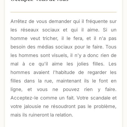
Arrêtez de vous demander qui il fréquente sur
les réseaux sociaux et qui il aime. Si un
homme veut tricher, il le fera, et il n'a pas
besoin des médias sociaux pour le faire. Tous
les hommes sont visuels, il n'y a donc rien de
mal à ce qu'il aime les jolies filles. Les
hommes avaient l'habitude de regarder les
filles dans la rue, maintenant ils le font en
ligne, et vous ne pouvez rien y faire.
Acceptez-le comme un fait. Votre scandale et
votre jalousie ne résoudront pas le problème,
mais ils ruineront la relation.