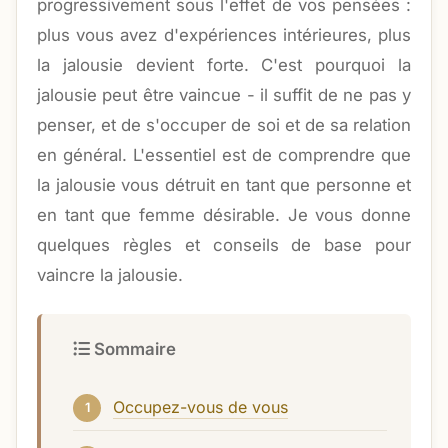
progressivement sous l'effet de vos pensées :
plus vous avez d'expériences intérieures, plus
la jalousie devient forte. C'est pourquoi la
jalousie peut être vaincue - il suffit de ne pas y
penser, et de s'occuper de soi et de sa relation
en général. L'essentiel est de comprendre que
la jalousie vous détruit en tant que personne et
en tant que femme désirable. Je vous donne
quelques règles et conseils de base pour
vaincre la jalousie.
Sommaire
Occupez-vous de vous