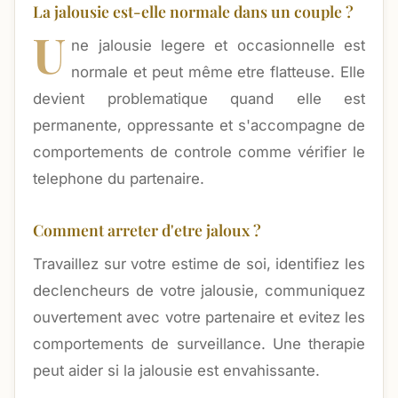
La jalousie est-elle normale dans un couple ?
U
ne jalousie legere et occasionnelle est
normale et peut même etre flatteuse. Elle
devient problematique quand elle est
permanente, oppressante et s'accompagne de
comportements de controle comme vérifier le
telephone du partenaire.
Comment arreter d'etre jaloux ?
Travaillez sur votre estime de soi, identifiez les
declencheurs de votre jalousie, communiquez
ouvertement avec votre partenaire et evitez les
comportements de surveillance. Une therapie
peut aider si la jalousie est envahissante.