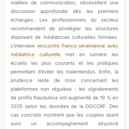
matière de communication, nécessitent une
discussion approfondie dès les premiers
échanges. Les professionnels du secteur
recommandent de privilégier les structures
disposant de médiatrices culturelles formées.
L’interview
rencontre franco-ukrainienne avec
médiatrice culturelle
met en lumière les
écueils les plus courants et les pratiques
permettant d’éviter les malentendus. Enfin, la
prudence reste de mise concernant les
plateformes non régulées : les signalements
de profils frauduleux ont augmenté de 19 % en
2025 selon les données de la DGCCRF. Des
cas concrets montrent que les couples ayant
suivi un accompagnement structuré