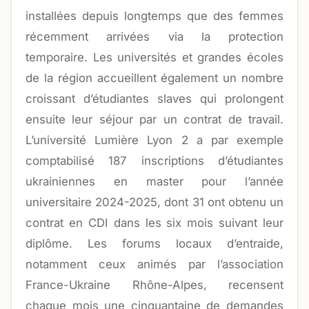
installées depuis longtemps que des femmes
récemment arrivées via la protection
temporaire. Les universités et grandes écoles
de la région accueillent également un nombre
croissant d’étudiantes slaves qui prolongent
ensuite leur séjour par un contrat de travail.
L’université Lumière Lyon 2 a par exemple
comptabilisé 187 inscriptions d’étudiantes
ukrainiennes en master pour l’année
universitaire 2024-2025, dont 31 ont obtenu un
contrat en CDI dans les six mois suivant leur
diplôme. Les forums locaux d’entraide,
notamment ceux animés par l’association
France-Ukraine Rhône-Alpes, recensent
chaque mois une cinquantaine de demandes