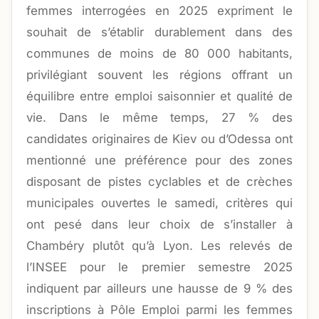
femmes interrogées en 2025 expriment le
souhait de s’établir durablement dans des
communes de moins de 80 000 habitants,
privilégiant souvent les régions offrant un
équilibre entre emploi saisonnier et qualité de
vie. Dans le même temps, 27 % des
candidates originaires de Kiev ou d’Odessa ont
mentionné une préférence pour des zones
disposant de pistes cyclables et de crèches
municipales ouvertes le samedi, critères qui
ont pesé dans leur choix de s’installer à
Chambéry plutôt qu’à Lyon. Les relevés de
l’INSEE pour le premier semestre 2025
indiquent par ailleurs une hausse de 9 % des
inscriptions à Pôle Emploi parmi les femmes