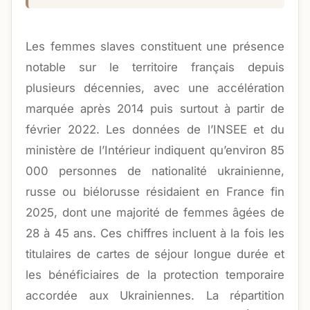
Les femmes slaves constituent une présence
notable sur le territoire français depuis
plusieurs décennies, avec une accélération
marquée après 2014 puis surtout à partir de
février 2022. Les données de l’INSEE et du
ministère de l’Intérieur indiquent qu’environ 85
000 personnes de nationalité ukrainienne,
russe ou biélorusse résidaient en France fin
2025, dont une majorité de femmes âgées de
28 à 45 ans. Ces chiffres incluent à la fois les
titulaires de cartes de séjour longue durée et
les bénéficiaires de la protection temporaire
accordée aux Ukrainiennes. La répartition