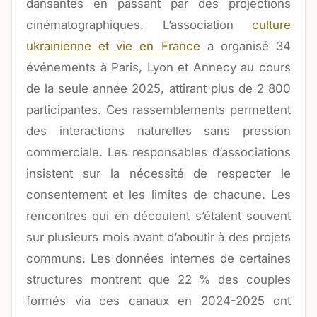
dansantes en passant par des projections
cinématographiques. L’association
culture
ukrainienne et vie en France
a organisé 34
événements à Paris, Lyon et Annecy au cours
de la seule année 2025, attirant plus de 2 800
participantes. Ces rassemblements permettent
des interactions naturelles sans pression
commerciale. Les responsables d’associations
insistent sur la nécessité de respecter le
consentement et les limites de chacune. Les
rencontres qui en découlent s’étalent souvent
sur plusieurs mois avant d’aboutir à des projets
communs. Les données internes de certaines
structures montrent que 22 % des couples
formés via ces canaux en 2024-2025 ont