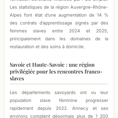
Les statistiques de la région Auvergne-Rhône-
Alpes font état d’une augmentation de 14 %
des contrats d’apprentissage signés par des
femmes slaves entre 2024 et 2025,
principalement dans les domaines de la
restauration et des soins à domicile.
Savoie et Haute-Savoie : une région
privilégiée pour les rencontres franco-
slaves
Les départements savoyards ont vu leur
population slave féminine progresser
rapidement depuis 2022. Annecy et ses
environs comptent désormais plus de 1 200