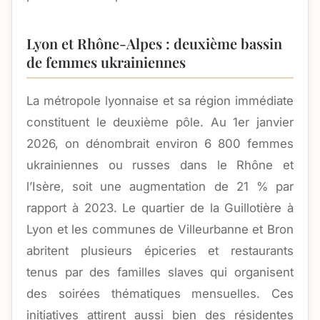
Lyon et Rhône-Alpes : deuxième bassin
de femmes ukrainiennes
La métropole lyonnaise et sa région immédiate
constituent le deuxième pôle. Au 1er janvier
2026, on dénombrait environ 6 800 femmes
ukrainiennes ou russes dans le Rhône et
l’Isère, soit une augmentation de 21 % par
rapport à 2023. Le quartier de la Guillotière à
Lyon et les communes de Villeurbanne et Bron
abritent plusieurs épiceries et restaurants
tenus par des familles slaves qui organisent
des soirées thématiques mensuelles. Ces
initiatives attirent aussi bien des résidentes