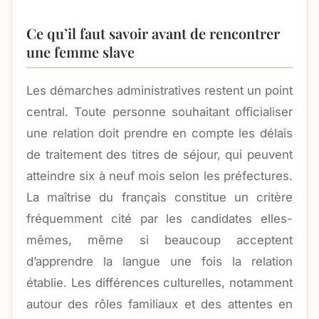
Ce qu’il faut savoir avant de rencontrer
une femme slave
Les démarches administratives restent un point
central. Toute personne souhaitant officialiser
une relation doit prendre en compte les délais
de traitement des titres de séjour, qui peuvent
atteindre six à neuf mois selon les préfectures.
La maîtrise du français constitue un critère
fréquemment cité par les candidates elles-
mêmes, même si beaucoup acceptent
d’apprendre la langue une fois la relation
établie. Les différences culturelles, notamment
autour des rôles familiaux et des attentes en