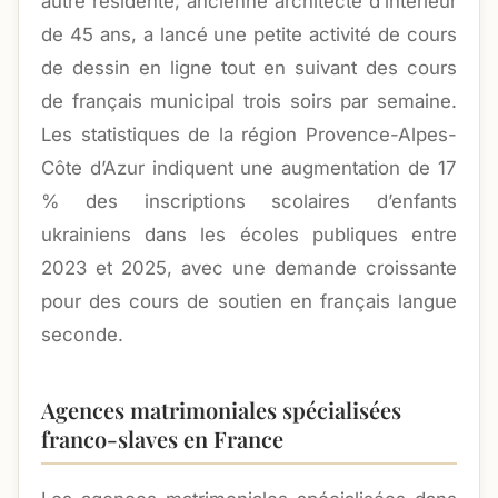
autre résidente, ancienne architecte d’intérieur
de 45 ans, a lancé une petite activité de cours
de dessin en ligne tout en suivant des cours
de français municipal trois soirs par semaine.
Les statistiques de la région Provence-Alpes-
Côte d’Azur indiquent une augmentation de 17
% des inscriptions scolaires d’enfants
ukrainiens dans les écoles publiques entre
2023 et 2025, avec une demande croissante
pour des cours de soutien en français langue
seconde.
Agences matrimoniales spécialisées
franco-slaves en France