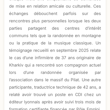
de mise en relation amicale ou culturelle. Ces
échanges débouchent parfois sur des
rencontres plus personnelles lorsque les deux
parties partagent des centres d’intérêt
communs tels que la randonnée en montagne
ou la pratique de la musique classique. Un
témoignage recueilli en septembre 2025 relate
le cas d’une infirmière de 37 ans originaire de
Kharkiv qui a rencontré son compagnon actuel
lors d’une randonnée organisée par
l’association dans le massif du Pilat. Une autre
participante, traductrice technique de 42 ans, a
relaté avoir trouvé un poste en CDI chez un
éditeur lyonnais après avoir suivi trois mois de
formation certifiante financée par Pôle Emploi.