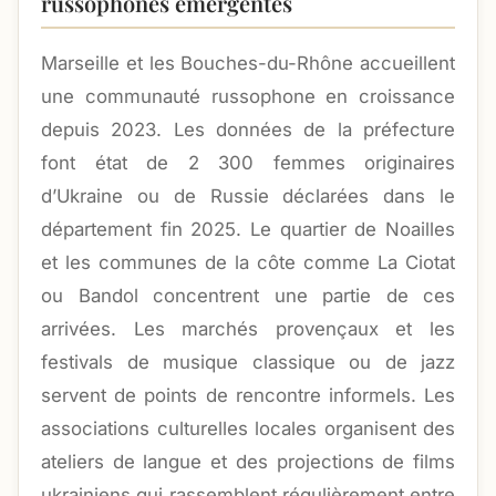
russophones émergentes
Marseille et les Bouches-du-Rhône accueillent
une communauté russophone en croissance
depuis 2023. Les données de la préfecture
font état de 2 300 femmes originaires
d’Ukraine ou de Russie déclarées dans le
département fin 2025. Le quartier de Noailles
et les communes de la côte comme La Ciotat
ou Bandol concentrent une partie de ces
arrivées. Les marchés provençaux et les
festivals de musique classique ou de jazz
servent de points de rencontre informels. Les
associations culturelles locales organisent des
ateliers de langue et des projections de films
ukrainiens qui rassemblent régulièrement entre