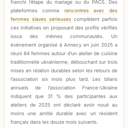
franchi l’étape du mariage ou du PACS. Des
plateformes comme
rencontres avec des
femmes slaves sérieuses
complètent parfois
ces initiatives en proposant des profils vérifiés
issus des mêmes communautés. Un
événement organisé à Annecy en juin 2025 a
réuni 64 femmes autour d’un atelier de cuisine
traditionnelle ukrainienne, débouchant sur trois
mises en relation durables selon les retours de
l’association six mois plus tard. Les bilans
annuels de l’association France-Ukraine
indiquent que 31 % des participantes aux
ateliers de 2025 ont déclaré avoir noué au
moins une amitié durable avec un résident
français dans les douze mois suivants.