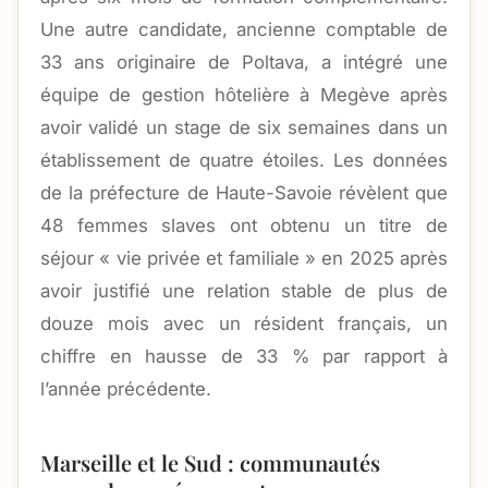
Une autre candidate, ancienne comptable de
33 ans originaire de Poltava, a intégré une
équipe de gestion hôtelière à Megève après
avoir validé un stage de six semaines dans un
établissement de quatre étoiles. Les données
de la préfecture de Haute-Savoie révèlent que
48 femmes slaves ont obtenu un titre de
séjour « vie privée et familiale » en 2025 après
avoir justifié une relation stable de plus de
douze mois avec un résident français, un
chiffre en hausse de 33 % par rapport à
l’année précédente.
Marseille et le Sud : communautés