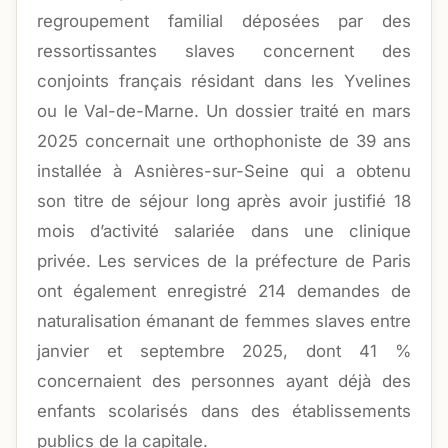
regroupement familial déposées par des
ressortissantes slaves concernent des
conjoints français résidant dans les Yvelines
ou le Val-de-Marne. Un dossier traité en mars
2025 concernait une orthophoniste de 39 ans
installée à Asnières-sur-Seine qui a obtenu
son titre de séjour long après avoir justifié 18
mois d’activité salariée dans une clinique
privée. Les services de la préfecture de Paris
ont également enregistré 214 demandes de
naturalisation émanant de femmes slaves entre
janvier et septembre 2025, dont 41 %
concernaient des personnes ayant déjà des
enfants scolarisés dans des établissements
publics de la capitale.