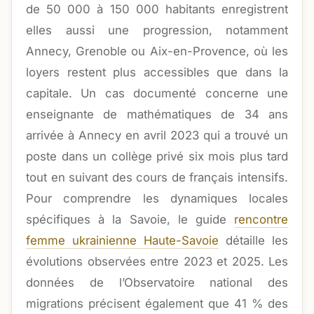
de 50 000 à 150 000 habitants enregistrent
elles aussi une progression, notamment
Annecy, Grenoble ou Aix-en-Provence, où les
loyers restent plus accessibles que dans la
capitale. Un cas documenté concerne une
enseignante de mathématiques de 34 ans
arrivée à Annecy en avril 2023 qui a trouvé un
poste dans un collège privé six mois plus tard
tout en suivant des cours de français intensifs.
Pour comprendre les dynamiques locales
spécifiques à la Savoie, le guide
rencontre
femme ukrainienne Haute-Savoie
détaille les
évolutions observées entre 2023 et 2025. Les
données de l’Observatoire national des
migrations précisent également que 41 % des