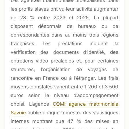
Les agences matrimoniales spécialisées dans
les profils slaves ont vu leur activité augmenter
de 28 % entre 2023 et 2025. La plupart
disposent désormais de bureaux ou de
correspondantes dans au moins trois régions
françaises. Les prestations incluent la
vérification des documents d’identité, des
entretiens vidéo préalables et, pour certaines
structures, l’organisation de voyages de
rencontre en France ou à l’étranger. Les frais
moyens constatés varient entre 1 200 et 3 500
euros selon le niveau d’accompagnement
choisi. L’agence
CQMI agence matrimoniale
Savoie
publie chaque trimestre des statistiques
internes montrant que 47 % des mises en