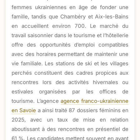
femmes ukrainiennes en âge de fonder une
famille, tandis que Chambéry et Aix-les-Bains
en accueillent environ 700. Le marché du
travail saisonnier dans le tourisme et l’hôtellerie
offre des opportunités d’emploi compatibles
avec des horaires permettant de maintenir une
vie familiale. Les stations de ski et les villages
perchés constituent des cadres propices aux
rencontres lors des activités hivernales ou
estivales organisées par les offices de
tourisme. L’agence
agence franco-ukrainienne
en Savoie
a ainsi traité 87 dossiers féminins en
2025, avec un taux de mise en relation
aboutissant à des rencontres en présentiel de
61 %. Les candidates mettent souvent en avant