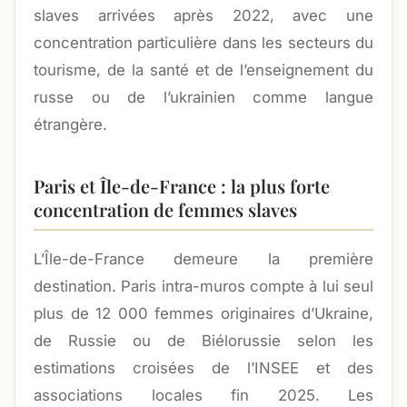
slaves arrivées après 2022, avec une
concentration particulière dans les secteurs du
tourisme, de la santé et de l’enseignement du
russe ou de l’ukrainien comme langue
étrangère.
Paris et Île-de-France : la plus forte
concentration de femmes slaves
L’Île-de-France demeure la première
destination. Paris intra-muros compte à lui seul
plus de 12 000 femmes originaires d’Ukraine,
de Russie ou de Biélorussie selon les
estimations croisées de l’INSEE et des
associations locales fin 2025. Les