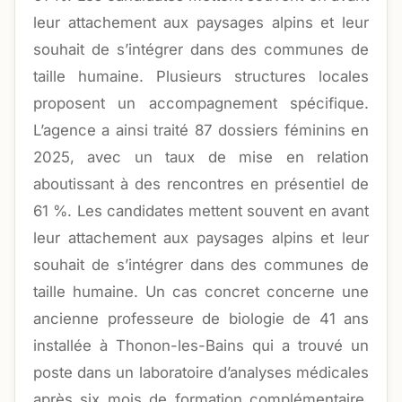
leur attachement aux paysages alpins et leur
souhait de s’intégrer dans des communes de
taille humaine. Plusieurs structures locales
proposent un accompagnement spécifique.
L’agence a ainsi traité 87 dossiers féminins en
2025, avec un taux de mise en relation
aboutissant à des rencontres en présentiel de
61 %. Les candidates mettent souvent en avant
leur attachement aux paysages alpins et leur
souhait de s’intégrer dans des communes de
taille humaine. Un cas concret concerne une
ancienne professeure de biologie de 41 ans
installée à Thonon-les-Bains qui a trouvé un
poste dans un laboratoire d’analyses médicales
après six mois de formation complémentaire.