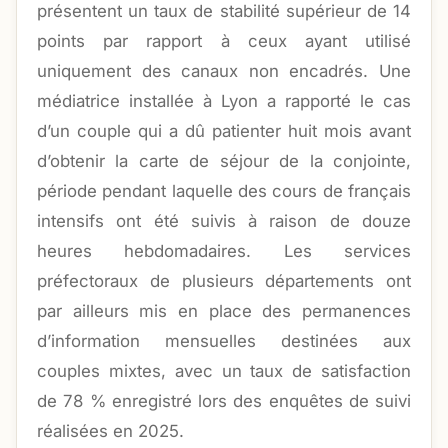
présentent un taux de stabilité supérieur de 14
points par rapport à ceux ayant utilisé
uniquement des canaux non encadrés. Une
médiatrice installée à Lyon a rapporté le cas
d’un couple qui a dû patienter huit mois avant
d’obtenir la carte de séjour de la conjointe,
période pendant laquelle des cours de français
intensifs ont été suivis à raison de douze
heures hebdomadaires. Les services
préfectoraux de plusieurs départements ont
par ailleurs mis en place des permanences
d’information mensuelles destinées aux
couples mixtes, avec un taux de satisfaction
de 78 % enregistré lors des enquêtes de suivi
réalisées en 2025.