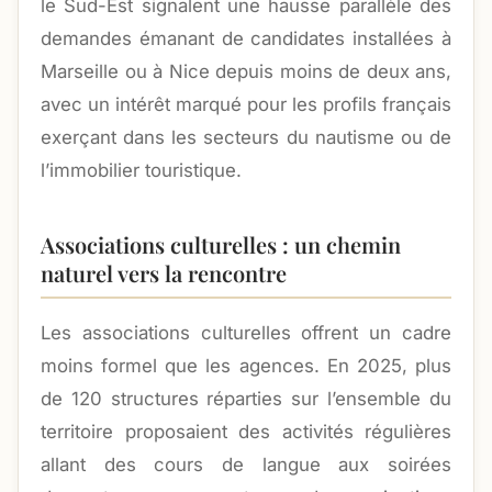
le Sud-Est signalent une hausse parallèle des
demandes émanant de candidates installées à
Marseille ou à Nice depuis moins de deux ans,
avec un intérêt marqué pour les profils français
exerçant dans les secteurs du nautisme ou de
l’immobilier touristique.
Associations culturelles : un chemin
naturel vers la rencontre
Les associations culturelles offrent un cadre
moins formel que les agences. En 2025, plus
de 120 structures réparties sur l’ensemble du
territoire proposaient des activités régulières
allant des cours de langue aux soirées