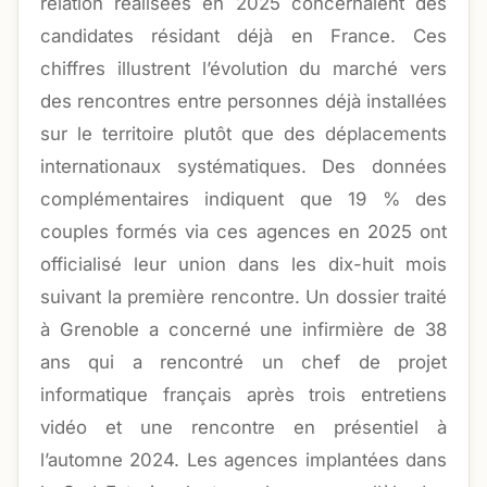
relation réalisées en 2025 concernaient des
candidates résidant déjà en France. Ces
chiffres illustrent l’évolution du marché vers
des rencontres entre personnes déjà installées
sur le territoire plutôt que des déplacements
internationaux systématiques. Des données
complémentaires indiquent que 19 % des
couples formés via ces agences en 2025 ont
officialisé leur union dans les dix-huit mois
suivant la première rencontre. Un dossier traité
à Grenoble a concerné une infirmière de 38
ans qui a rencontré un chef de projet
informatique français après trois entretiens
vidéo et une rencontre en présentiel à
l’automne 2024. Les agences implantées dans