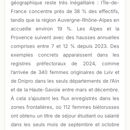
géographique reste très inégalitaire : l’Île-de-
France concentre près de 38 % des effectifs,
tandis que la région Auvergne-Rhône-Alpes en
accueille environ 19 %. Les Alpes et la
Provence suivent avec des hausses annuelles
comprises entre 7 et 12 % depuis 2023. Des
exemples concrets apparaissent dans les
registres préfectoraux de 2024, comme
l’arrivée de 340 femmes originaires de Lviv et
de Dnipro dans les seuls départements de l’Ain
et de la Haute-Savoie entre mars et décembre.
À cela s’ajoutent les flux enregistrés dans les
zones frontalières, où 112 femmes biélorusses
ont obtenu un titre de séjour étudiant ou salarié
dans les seuls mois de septembre et octobre