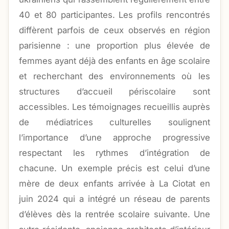
40 et 80 participantes. Les profils rencontrés
diffèrent parfois de ceux observés en région
parisienne : une proportion plus élevée de
femmes ayant déjà des enfants en âge scolaire
et recherchant des environnements où les
structures d’accueil périscolaire sont
accessibles. Les témoignages recueillis auprès
de médiatrices culturelles soulignent
l’importance d’une approche progressive
respectant les rythmes d’intégration de
chacune. Un exemple précis est celui d’une
mère de deux enfants arrivée à La Ciotat en
juin 2024 qui a intégré un réseau de parents
d’élèves dès la rentrée scolaire suivante. Une