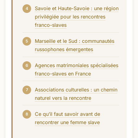
Savoie et Haute-Savoie : une région
privilégiée pour les rencontres
franco-slaves
Marseille et le Sud : communautés
russophones émergentes
Agences matrimoniales spécialisées
franco-slaves en France
Associations culturelles : un chemin
naturel vers la rencontre
Ce qu’il faut savoir avant de
rencontrer une femme slave