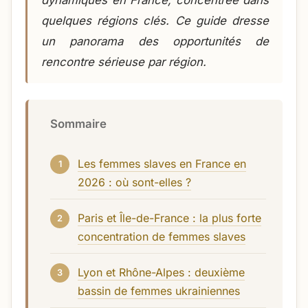
dynamiques en France, concentrée dans
quelques régions clés. Ce guide dresse
un panorama des opportunités de
rencontre sérieuse par région.
Sommaire
Les femmes slaves en France en
2026 : où sont-elles ?
Paris et Île-de-France : la plus forte
concentration de femmes slaves
Lyon et Rhône-Alpes : deuxième
bassin de femmes ukrainiennes