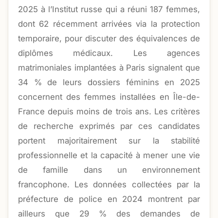
2025 à l’Institut russe qui a réuni 187 femmes,
dont 62 récemment arrivées via la protection
temporaire, pour discuter des équivalences de
diplômes médicaux. Les agences
matrimoniales implantées à Paris signalent que
34 % de leurs dossiers féminins en 2025
concernent des femmes installées en Île-de-
France depuis moins de trois ans. Les critères
de recherche exprimés par ces candidates
portent majoritairement sur la stabilité
professionnelle et la capacité à mener une vie
de famille dans un environnement
francophone. Les données collectées par la
préfecture de police en 2024 montrent par
ailleurs que 29 % des demandes de