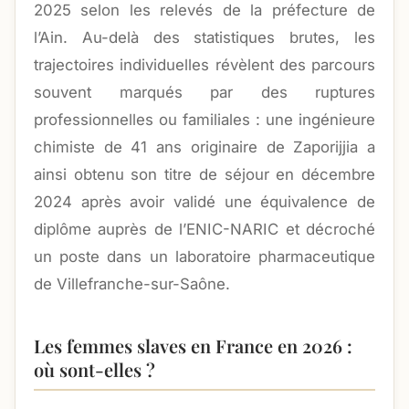
2025 selon les relevés de la préfecture de
l’Ain. Au-delà des statistiques brutes, les
trajectoires individuelles révèlent des parcours
souvent marqués par des ruptures
professionnelles ou familiales : une ingénieure
chimiste de 41 ans originaire de Zaporijjia a
ainsi obtenu son titre de séjour en décembre
2024 après avoir validé une équivalence de
diplôme auprès de l’ENIC-NARIC et décroché
un poste dans un laboratoire pharmaceutique
de Villefranche-sur-Saône.
Les femmes slaves en France en 2026 :
où sont-elles ?