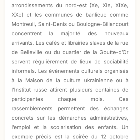
arrondissements du nord-est (Xe, XIe, XIXe,
XXe) et les communes de banlieue comme
Montreuil, Saint-Denis ou Boulogne-Billancourt
concentrent la majorité des nouveaux
arrivants. Les cafés et librairies slaves de la rue
de Belleville ou du quartier de la Goutte-d’Or
servent régulièrement de lieux de sociabilité
informels. Les événements culturels organisés
à la Maison de la culture ukrainienne ou à
l’Institut russe attirent plusieurs centaines de
participantes chaque mois. Ces
rassemblements permettent des échanges
concrets sur les démarches administratives,
l’emploi et la scolarisation des enfants. Un
exemple précis est la soirée du 12 octobre