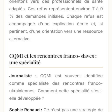
orientons vers des professionnels de santé
adaptés. Ces refus représentent environ 7 à 9
% des demandes initiales. Chaque refus est
accompagné d'une explication écrite et, si
pertinent, d'une orientation vers une ressource
alternative.
CQMI et les rencontres franco-slaves :
une spécialité
Journaliste :
CQMI est souvent identifiée
comme spécialiste des rencontres franco-
ukrainiennes. Comment cette spécialité s'est-
elle développée ?
Sophie Renaud :
Ce n'est pas une stratégie de