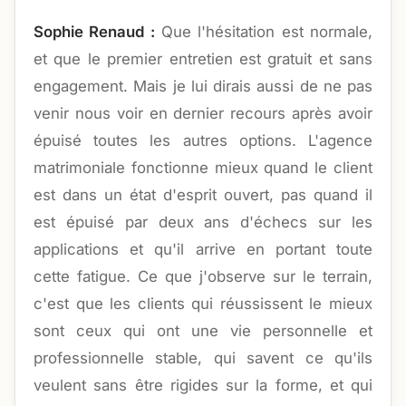
Sophie Renaud :
Que l'hésitation est normale,
et que le premier entretien est gratuit et sans
engagement. Mais je lui dirais aussi de ne pas
venir nous voir en dernier recours après avoir
épuisé toutes les autres options. L'agence
matrimoniale fonctionne mieux quand le client
est dans un état d'esprit ouvert, pas quand il
est épuisé par deux ans d'échecs sur les
applications et qu'il arrive en portant toute
cette fatigue. Ce que j'observe sur le terrain,
c'est que les clients qui réussissent le mieux
sont ceux qui ont une vie personnelle et
professionnelle stable, qui savent ce qu'ils
veulent sans être rigides sur la forme, et qui