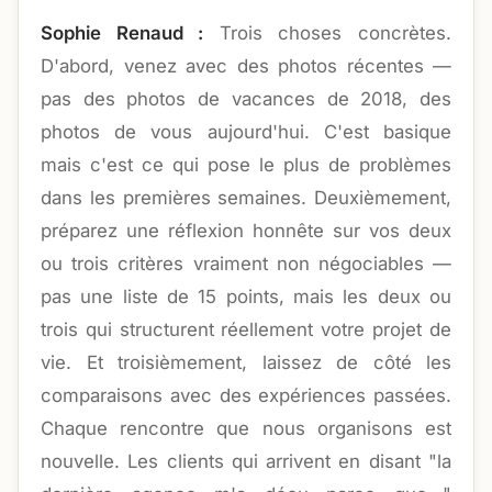
Sophie Renaud :
Trois choses concrètes.
D'abord, venez avec des photos récentes —
pas des photos de vacances de 2018, des
photos de vous aujourd'hui. C'est basique
mais c'est ce qui pose le plus de problèmes
dans les premières semaines. Deuxièmement,
préparez une réflexion honnête sur vos deux
ou trois critères vraiment non négociables —
pas une liste de 15 points, mais les deux ou
trois qui structurent réellement votre projet de
vie. Et troisièmement, laissez de côté les
comparaisons avec des expériences passées.
Chaque rencontre que nous organisons est
nouvelle. Les clients qui arrivent en disant "la