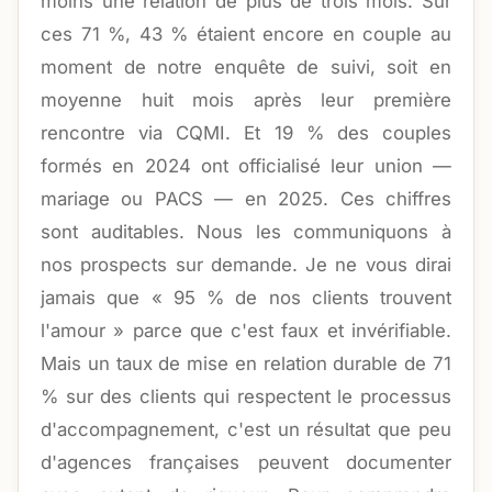
moins une relation de plus de trois mois. Sur
ces 71 %, 43 % étaient encore en couple au
moment de notre enquête de suivi, soit en
moyenne huit mois après leur première
rencontre via CQMI. Et 19 % des couples
formés en 2024 ont officialisé leur union —
mariage ou PACS — en 2025. Ces chiffres
sont auditables. Nous les communiquons à
nos prospects sur demande. Je ne vous dirai
jamais que « 95 % de nos clients trouvent
l'amour » parce que c'est faux et invérifiable.
Mais un taux de mise en relation durable de 71
% sur des clients qui respectent le processus
d'accompagnement, c'est un résultat que peu
d'agences françaises peuvent documenter