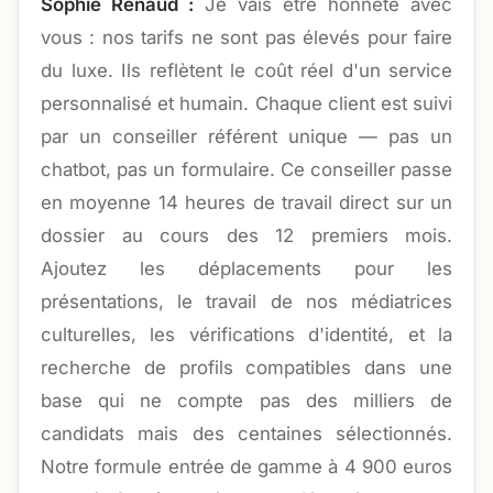
Sophie Renaud :
Je vais être honnête avec
vous : nos tarifs ne sont pas élevés pour faire
du luxe. Ils reflètent le coût réel d'un service
personnalisé et humain. Chaque client est suivi
par un conseiller référent unique — pas un
chatbot, pas un formulaire. Ce conseiller passe
en moyenne 14 heures de travail direct sur un
dossier au cours des 12 premiers mois.
Ajoutez les déplacements pour les
présentations, le travail de nos médiatrices
culturelles, les vérifications d'identité, et la
recherche de profils compatibles dans une
base qui ne compte pas des milliers de
candidats mais des centaines sélectionnés.
Notre formule entrée de gamme à 4 900 euros