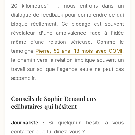
20 kilomètres" —, nous entrons dans un
dialogue de feedback pour comprendre ce qui
bloque réellement. Ce blocage est souvent
révélateur d'une ambivalence face à l'idée
même d'une relation sérieuse. Comme le
témoigne
Pierre, 52 ans, 18 mois avec CQMI
,
le chemin vers la relation implique souvent un
travail sur soi que l'agence seule ne peut pas
accomplir.
Conseils de Sophie Renaud aux
célibataires qui hésitent
Journaliste :
Si quelqu'un hésite à vous
contacter, que lui diriez-vous ?