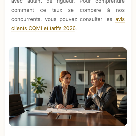
avec autant de rigueur. Pour comprendre
comment ce taux se compare à nos
concurrents, vous pouvez consulter les
avis
clients CQMI et tarifs 2026
.