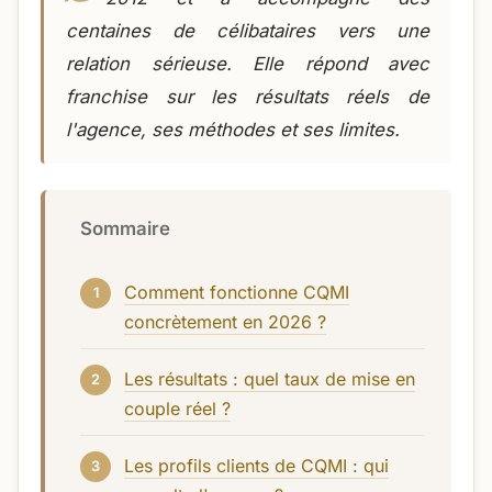
centaines de célibataires vers une
relation sérieuse. Elle répond avec
franchise sur les résultats réels de
l'agence, ses méthodes et ses limites.
Sommaire
Comment fonctionne CQMI
concrètement en 2026 ?
Les résultats : quel taux de mise en
couple réel ?
Les profils clients de CQMI : qui