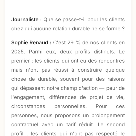
Journaliste :
Que se passe-t-il pour les clients
chez qui aucune relation durable ne se forme ?
Sophie Renaud :
C'est 29 % de nos clients en
2025. Parmi eux, deux profils distincts. Le
premier : les clients qui ont eu des rencontres
mais n'ont pas réussi à construire quelque
chose de durable, souvent pour des raisons
qui dépassent notre champ d'action — peur de
l'engagement, différences de projet de vie,
circonstances personnelles. Pour ces
personnes, nous proposons un prolongement
contractuel avec un tarif réduit. Le second
profil : les clients qui n'ont pas respecté le