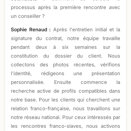
processus après la première rencontre avec
un conseiller ?
Sophie Renaud :
Après l'entretien initial et la
signature du contrat, notre équipe travaille
pendant deux à six semaines sur la
constitution du dossier du client. Nous
collectons des photos récentes, vérifions
l'identité, rédigeons une présentation
personnalisée. Ensuite commence la
recherche active de profils compatibles dans
notre base. Pour les clients qui cherchent une
relation franco-française, nous travaillons sur
notre réseau national. Pour ceux intéressés par
les rencontres franco-slaves, nous activons