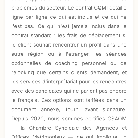
problèmes du secteur. Le contrat CQMI détaille
ligne par ligne ce qui est inclus et ce qui ne
l'est pas. Ce qui n'est jamais inclus dans le
contrat standard : les frais de déplacement si
le client souhait rencontrer un profil dans une
autre région ou à l'étranger, les séances
optionnelles de coaching personnel ou de
relooking que certains clients demandent, et
les services d'interprétariat pour les rencontres
avec des candidates qui ne parlent pas encore
le français. Ces options sont tarifées dans un
document annexe, fourni avant signature.
Depuis 2020, nous sommes certifiés CSAOM
— la Chambre Syndicale des Agences et
Offices Matrimoniaux — ce qui implique un