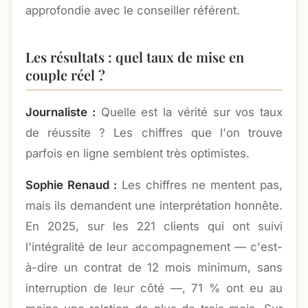
approfondie avec le conseiller référent.
Les résultats : quel taux de mise en
couple réel ?
Journaliste :
Quelle est la vérité sur vos taux
de réussite ? Les chiffres que l'on trouve
parfois en ligne semblent très optimistes.
Sophie Renaud :
Les chiffres ne mentent pas,
mais ils demandent une interprétation honnête.
En 2025, sur les 221 clients qui ont suivi
l'intégralité de leur accompagnement — c'est-
à-dire un contrat de 12 mois minimum, sans
interruption de leur côté —, 71 % ont eu au