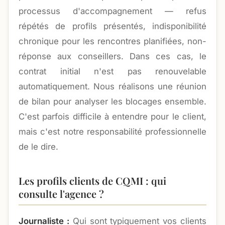
processus d'accompagnement — refus
répétés de profils présentés, indisponibilité
chronique pour les rencontres planifiées, non-
réponse aux conseillers. Dans ces cas, le
contrat initial n'est pas renouvelable
automatiquement. Nous réalisons une réunion
de bilan pour analyser les blocages ensemble.
C'est parfois difficile à entendre pour le client,
mais c'est notre responsabilité professionnelle
de le dire.
Les profils clients de CQMI : qui
consulte l'agence ?
Journaliste :
Qui sont typiquement vos clients