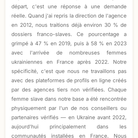
départ, c'est une réponse à une demande
réelle. Quand j'ai repris la direction de l'agence
en 2012, nous traitions déjà environ 30 % de
dossiers franco-slaves. Ce pourcentage a
grimpé à 47 % en 2019, puis à 58 % en 2023
avec l'arrivée de nombreuses femmes
ukrainiennes en France après 2022. Notre
spécificité, c'est que nous ne travaillons pas
avec des plateformes de profils en ligne créés
par des agences tiers non vérifiées. Chaque
femme slave dans notre base a été rencontrée
physiquement par l'un de nos conseillers ou
partenaires vérifiés — en Ukraine avant 2022,
aujourd'hui principalement dans les
communautés installées en France. Nous