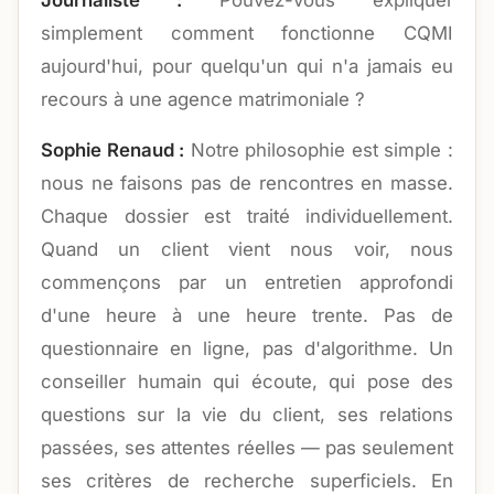
Journaliste :
Pouvez-vous expliquer
simplement comment fonctionne CQMI
aujourd'hui, pour quelqu'un qui n'a jamais eu
recours à une agence matrimoniale ?
Sophie Renaud :
Notre philosophie est simple :
nous ne faisons pas de rencontres en masse.
Chaque dossier est traité individuellement.
Quand un client vient nous voir, nous
commençons par un entretien approfondi
d'une heure à une heure trente. Pas de
questionnaire en ligne, pas d'algorithme. Un
conseiller humain qui écoute, qui pose des
questions sur la vie du client, ses relations
passées, ses attentes réelles — pas seulement
ses critères de recherche superficiels. En