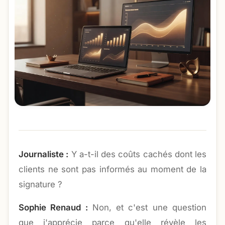
Journaliste :
Y a-t-il des coûts cachés dont les
clients ne sont pas informés au moment de la
signature ?
Sophie Renaud :
Non, et c'est une question
que j'apprécie parce qu'elle révèle les