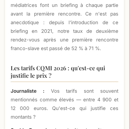
médiatrices font un briefing à chaque partie
avant la première rencontre. Ce n'est pas
anecdotique : depuis l'introduction de ce
briefing en 2021, notre taux de deuxième
rendez-vous après une première rencontre
franco-slave est passé de 52 % à 71 %.
Les tarifs CQMI 2026 : qu'est-ce qui
justifie le prix ?
Journaliste :
Vos tarifs sont souvent
mentionnés comme élevés — entre 4 900 et
12 000 euros. Qu'est-ce qui justifie ces
montants ?