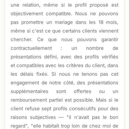
une relation, même si le profil proposé est
objectivement compatible. Nous ne pouvons
pas promettre un mariage dans les 18 mois,
même si c'est ce que certains clients viennent
chercher. Ce que nous pouvons garantir
contractuellement : un nombre de
présentations défini, avec des profils vérifiés
et compatibles avec les critères du client, dans
les délais fixés. Si nous ne tenons pas cet
engagement de notre côté, des présentations
supplémentaires sont offertes ou un
remboursement partiel est possible. Mais si le
client refuse sept profils consécutifs pour des
raisons subjectives — "il n'avait pas le bon
regard", "elle habitait trop loin de chez moi de