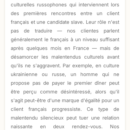
culturelles russophones qui interviennent lors
des premières rencontres entre un client
français et une candidate slave. Leur rôle n'est
pas de traduire — nos clientes parlent
généralement le français à un niveau suffisant
après quelques mois en France — mais de
désamorcer les malentendus culturels avant
qu'ils ne s'aggravent. Par exemple, en culture
ukrainienne ou russe, un homme qui ne
propose pas de payer le premier dîner peut
être perçu comme désintéressé, alors qu'il
s'agit peut-être d'une marque d'égalité pour un
client français progressiste. Ce type de
malentendu silencieux peut tuer une relation
naissante en deux rendez-vous. Nos