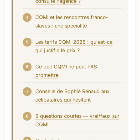
consulte l'agence ?
CQMI et les rencontres franco-
slaves : une spécialité
Les tarifs CQMI 2026 : qu'est-ce
qui justifie le prix ?
Ce que CQMI ne peut PAS
promettre
Conseils de Sophie Renaud aux
célibataires qui hésitent
5 questions courtes — vrai/faux sur
CQMI