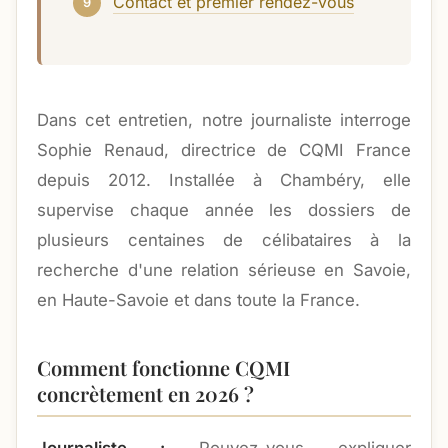
Contact et premier rendez-vous
Dans cet entretien, notre journaliste interroge
Sophie Renaud, directrice de CQMI France
depuis 2012. Installée à Chambéry, elle
supervise chaque année les dossiers de
plusieurs centaines de célibataires à la
recherche d'une relation sérieuse en Savoie,
en Haute-Savoie et dans toute la France.
Comment fonctionne CQMI
concrètement en 2026 ?