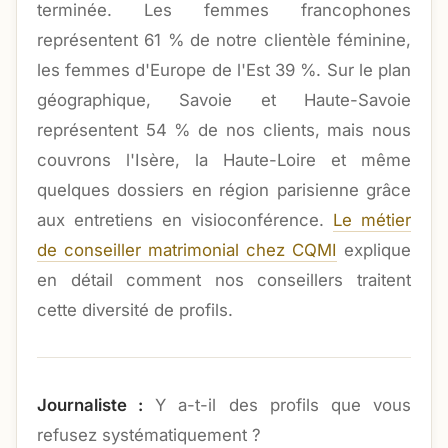
terminée. Les femmes francophones
représentent 61 % de notre clientèle féminine,
les femmes d'Europe de l'Est 39 %. Sur le plan
géographique, Savoie et Haute-Savoie
représentent 54 % de nos clients, mais nous
couvrons l'Isère, la Haute-Loire et même
quelques dossiers en région parisienne grâce
aux entretiens en visioconférence.
Le métier
de conseiller matrimonial chez CQMI
explique
en détail comment nos conseillers traitent
cette diversité de profils.
Journaliste :
Y a-t-il des profils que vous
refusez systématiquement ?