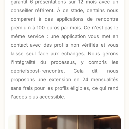
garantit 6 présentations sur 12 mois avec un
conseiller référent. À ce stade, certains nous
comparent à des applications de rencontre
premium à 100 euros par mois. Ce n'est pas le
même service : une application vous met en
contact avec des profils non vérifiés et vous
laisse seul face aux échanges. Nous gérons
l'intégralité du processus, y compris les
débriefspost-rencontre. Cela dit, nous
proposons une extension en 24 mensualités
sans frais pour les profils éligibles, ce qui rend
l'accès plus accessible.