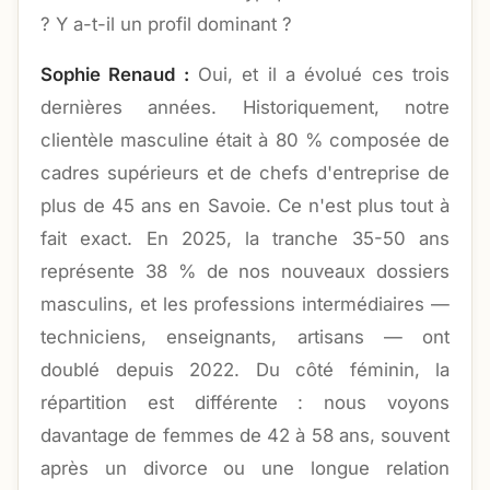
? Y a-t-il un profil dominant ?
Sophie Renaud :
Oui, et il a évolué ces trois
dernières années. Historiquement, notre
clientèle masculine était à 80 % composée de
cadres supérieurs et de chefs d'entreprise de
plus de 45 ans en Savoie. Ce n'est plus tout à
fait exact. En 2025, la tranche 35-50 ans
représente 38 % de nos nouveaux dossiers
masculins, et les professions intermédiaires —
techniciens, enseignants, artisans — ont
doublé depuis 2022. Du côté féminin, la
répartition est différente : nous voyons
davantage de femmes de 42 à 58 ans, souvent
après un divorce ou une longue relation