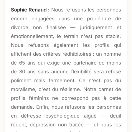
Sophie Renaud :
Nous refusons les personnes
encore engagées dans une procédure de
divorce non finalisée — juridiquement et
émotionnellement, le terrain n'est pas stable.
Nous refusons également les profils qui
affichent des critères rédhibitoires : un homme
de 65 ans qui exige une partenaire de moins
de 30 ans sans aucune flexibilité sera refusé
poliment mais fermement. Ce n'est pas du
moralisme, c'est du réalisme. Notre carnet de
profils féminins ne correspond pas à cette
demande. Enfin, nous refusons les personnes
en détresse psychologique aiguë — deuil
récent, dépression non traitée — et nous les