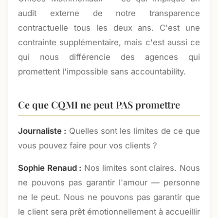
audit externe de notre transparence
contractuelle tous les deux ans. C'est une
contrainte supplémentaire, mais c'est aussi ce
qui nous différencie des agences qui
promettent l'impossible sans accountability.
Ce que CQMI ne peut PAS promettre
Journaliste :
Quelles sont les limites de ce que
vous pouvez faire pour vos clients ?
Sophie Renaud :
Nos limites sont claires. Nous
ne pouvons pas garantir l'amour — personne
ne le peut. Nous ne pouvons pas garantir que
le client sera prêt émotionnellement à accueillir