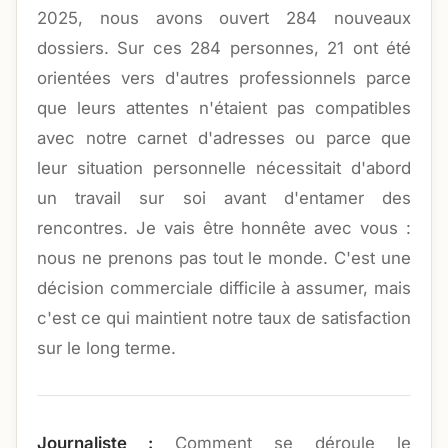
2025, nous avons ouvert 284 nouveaux
dossiers. Sur ces 284 personnes, 21 ont été
orientées vers d'autres professionnels parce
que leurs attentes n'étaient pas compatibles
avec notre carnet d'adresses ou parce que
leur situation personnelle nécessitait d'abord
un travail sur soi avant d'entamer des
rencontres. Je vais être honnête avec vous :
nous ne prenons pas tout le monde. C'est une
décision commerciale difficile à assumer, mais
c'est ce qui maintient notre taux de satisfaction
sur le long terme.
Journaliste :
Comment se déroule le