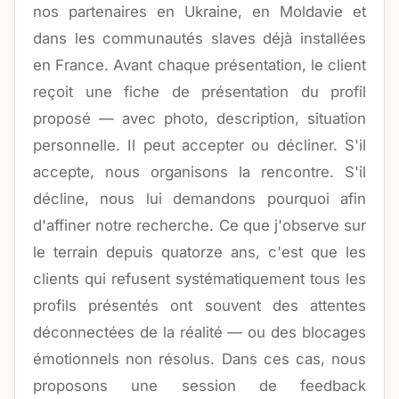
nos partenaires en Ukraine, en Moldavie et
dans les communautés slaves déjà installées
en France. Avant chaque présentation, le client
reçoit une fiche de présentation du profil
proposé — avec photo, description, situation
personnelle. Il peut accepter ou décliner. S'il
accepte, nous organisons la rencontre. S'il
décline, nous lui demandons pourquoi afin
d'affiner notre recherche. Ce que j'observe sur
le terrain depuis quatorze ans, c'est que les
clients qui refusent systématiquement tous les
profils présentés ont souvent des attentes
déconnectées de la réalité — ou des blocages
émotionnels non résolus. Dans ces cas, nous
proposons une session de feedback