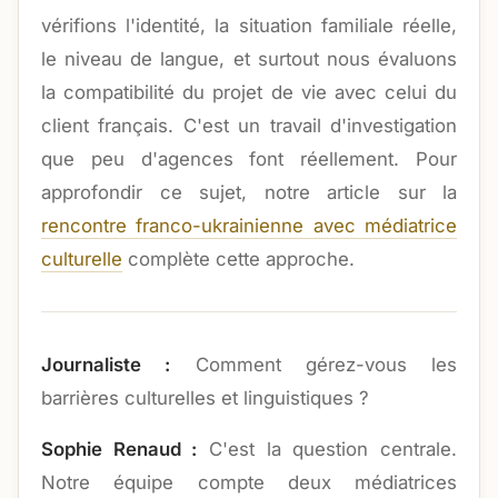
vérifions l'identité, la situation familiale réelle,
le niveau de langue, et surtout nous évaluons
la compatibilité du projet de vie avec celui du
client français. C'est un travail d'investigation
que peu d'agences font réellement. Pour
approfondir ce sujet, notre article sur la
rencontre franco-ukrainienne avec médiatrice
culturelle
complète cette approche.
Journaliste :
Comment gérez-vous les
barrières culturelles et linguistiques ?
Sophie Renaud :
C'est la question centrale.
Notre équipe compte deux médiatrices