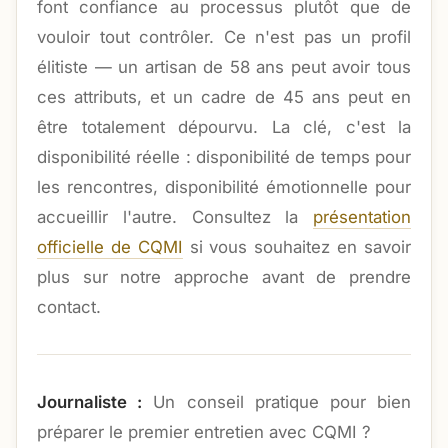
font confiance au processus plutôt que de
vouloir tout contrôler. Ce n'est pas un profil
élitiste — un artisan de 58 ans peut avoir tous
ces attributs, et un cadre de 45 ans peut en
être totalement dépourvu. La clé, c'est la
disponibilité réelle : disponibilité de temps pour
les rencontres, disponibilité émotionnelle pour
accueillir l'autre. Consultez la
présentation
officielle de CQMI
si vous souhaitez en savoir
plus sur notre approche avant de prendre
contact.
Journaliste :
Un conseil pratique pour bien
préparer le premier entretien avec CQMI ?