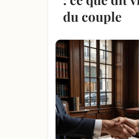
du couple