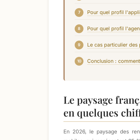
Pour quel profil l'appli
Pour quel profil l'age
Le cas particulier des
Conclusion : comment 
Le paysage franç
en quelques chif
En 2026, le paysage des ren