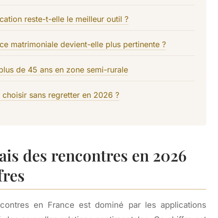
cation reste-t-elle le meilleur outil ?
nce matrimoniale devient-elle plus pertinente ?
 plus de 45 ans en zone semi-rurale
choisir sans regretter en 2026 ?
ais des rencontres en 2026
fres
contres en France est dominé par les applications