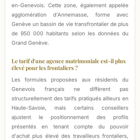
en-Genevois. Cette zone, également appelée
agglomération d'Annemasse, forme avec
Genève un bassin de vie transfrontalier de plus
de 950 000 habitants selon les données du
Grand Genève.
Le tarif d'une agence matrimoniale est-il plus
élevé pour les frontaliers ?
Les formules proposées aux résidents du
Genevois français ne diffèrent pas
structurellement des tarifs pratiqués ailleurs en
Haute-Savoie, mais certains conseillers
ajustent le positionnement des profils
présentés en tenant compte du pouvoir
d'achat plus élevé des travailleurs frontaliers,