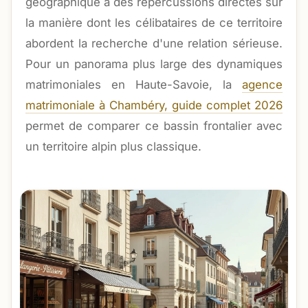
géographique a des répercussions directes sur
la manière dont les célibataires de ce territoire
abordent la recherche d'une relation sérieuse.
Pour un panorama plus large des dynamiques
matrimoniales en Haute-Savoie, la
agence
matrimoniale à Chambéry, guide complet 2026
permet de comparer ce bassin frontalier avec
un territoire alpin plus classique.