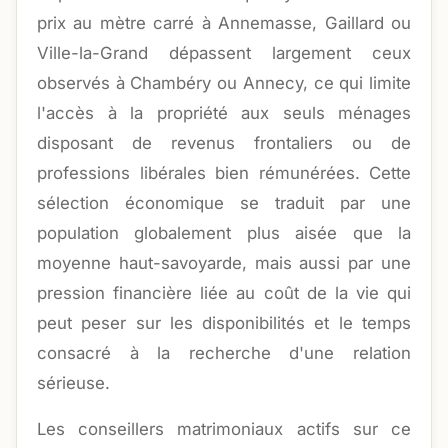
prix au mètre carré à Annemasse, Gaillard ou
Ville-la-Grand dépassent largement ceux
observés à Chambéry ou Annecy, ce qui limite
l'accès à la propriété aux seuls ménages
disposant de revenus frontaliers ou de
professions libérales bien rémunérées. Cette
sélection économique se traduit par une
population globalement plus aisée que la
moyenne haut-savoyarde, mais aussi par une
pression financière liée au coût de la vie qui
peut peser sur les disponibilités et le temps
consacré à la recherche d'une relation
sérieuse.
Les conseillers matrimoniaux actifs sur ce