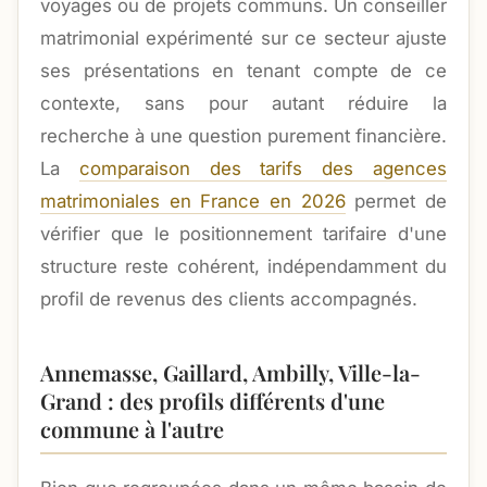
voyages ou de projets communs. Un conseiller
matrimonial expérimenté sur ce secteur ajuste
ses présentations en tenant compte de ce
contexte, sans pour autant réduire la
recherche à une question purement financière.
La
comparaison des tarifs des agences
matrimoniales en France en 2026
permet de
vérifier que le positionnement tarifaire d'une
structure reste cohérent, indépendamment du
profil de revenus des clients accompagnés.
Annemasse, Gaillard, Ambilly, Ville-la-
Grand : des profils différents d'une
commune à l'autre