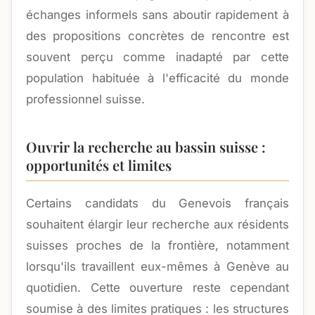
échanges informels sans aboutir rapidement à
des propositions concrètes de rencontre est
souvent perçu comme inadapté par cette
population habituée à l'efficacité du monde
professionnel suisse.
Ouvrir la recherche au bassin suisse :
opportunités et limites
Certains candidats du Genevois français
souhaitent élargir leur recherche aux résidents
suisses proches de la frontière, notamment
lorsqu'ils travaillent eux-mêmes à Genève au
quotidien. Cette ouverture reste cependant
soumise à des limites pratiques : les structures