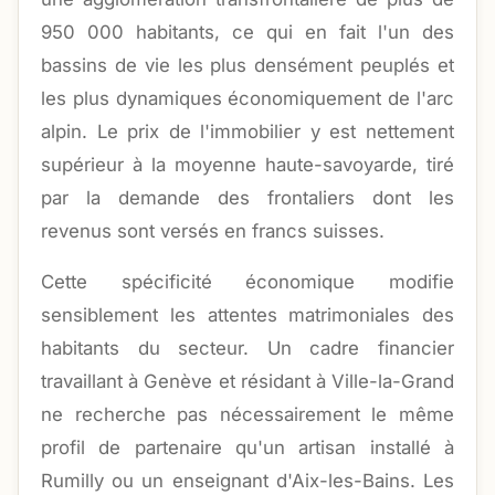
950 000 habitants, ce qui en fait l'un des
bassins de vie les plus densément peuplés et
les plus dynamiques économiquement de l'arc
alpin. Le prix de l'immobilier y est nettement
supérieur à la moyenne haute-savoyarde, tiré
par la demande des frontaliers dont les
revenus sont versés en francs suisses.
Cette spécificité économique modifie
sensiblement les attentes matrimoniales des
habitants du secteur. Un cadre financier
travaillant à Genève et résidant à Ville-la-Grand
ne recherche pas nécessairement le même
profil de partenaire qu'un artisan installé à
Rumilly ou un enseignant d'Aix-les-Bains. Les