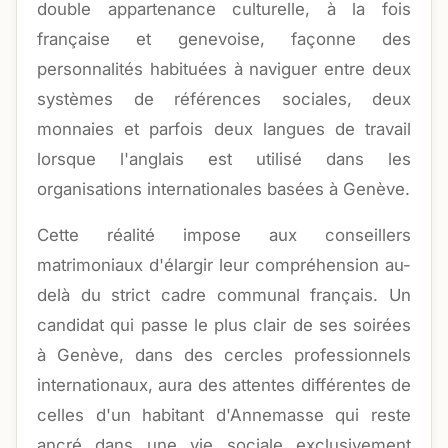
double appartenance culturelle, à la fois
française et genevoise, façonne des
personnalités habituées à naviguer entre deux
systèmes de références sociales, deux
monnaies et parfois deux langues de travail
lorsque l'anglais est utilisé dans les
organisations internationales basées à Genève.
Cette réalité impose aux conseillers
matrimoniaux d'élargir leur compréhension au-
delà du strict cadre communal français. Un
candidat qui passe le plus clair de ses soirées
à Genève, dans des cercles professionnels
internationaux, aura des attentes différentes de
celles d'un habitant d'Annemasse qui reste
ancré dans une vie sociale exclusivement