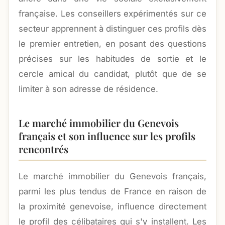
française. Les conseillers expérimentés sur ce
secteur apprennent à distinguer ces profils dès
le premier entretien, en posant des questions
précises sur les habitudes de sortie et le
cercle amical du candidat, plutôt que de se
limiter à son adresse de résidence.
Le marché immobilier du Genevois
français et son influence sur les profils
rencontrés
Le marché immobilier du Genevois français,
parmi les plus tendus de France en raison de
la proximité genevoise, influence directement
le profil des célibataires qui s'y installent. Les