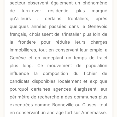
secteur observent également un phénomène
de turn-over résidentiel plus marqué
qu'ailleurs : certains frontaliers, après
quelques années passées dans le Genevois
français, choisissent de s'installer plus loin de
la frontière pour réduire leurs charges
immobilières, tout en conservant leur emploi à
Genève et en acceptant un temps de trajet
plus long. Ce mouvement de population
influence la composition du fichier de
candidats disponibles localement et explique
pourquoi certaines agences élargissent leur
périmètre de recherche à des communes plus
excentrées comme Bonneville ou Cluses, tout
en conservant un ancrage fort sur Annemasse.