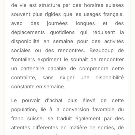
de vie est structuré par des horaires suisses
souvent plus rigides que les usages français,
avec des journées longues et des
déplacements quotidiens qui réduisent la
disponibilité en semaine pour des activités
sociales ou des rencontres. Beaucoup de
frontaliers expriment le souhait de rencontrer
un partenaire capable de comprendre cette
contrainte, sans exiger une disponibilité
constante en semaine.
Le pouvoir d'achat plus élevé de cette
population, lié à la conversion favorable du
franc suisse, se traduit également par des
attentes différentes en matière de sorties, de