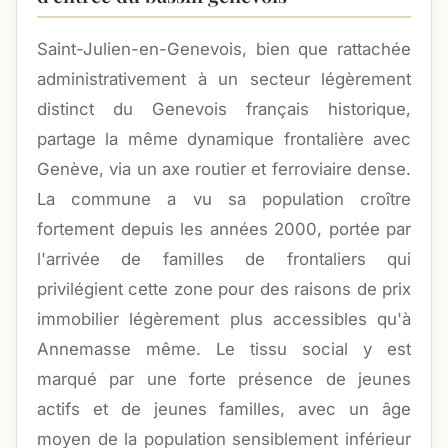
Saint-Julien-en-Genevois, bien que rattachée
administrativement à un secteur légèrement
distinct du Genevois français historique,
partage la même dynamique frontalière avec
Genève, via un axe routier et ferroviaire dense.
La commune a vu sa population croître
fortement depuis les années 2000, portée par
l'arrivée de familles de frontaliers qui
privilégient cette zone pour des raisons de prix
immobilier légèrement plus accessibles qu'à
Annemasse même. Le tissu social y est
marqué par une forte présence de jeunes
actifs et de jeunes familles, avec un âge
moyen de la population sensiblement inférieur