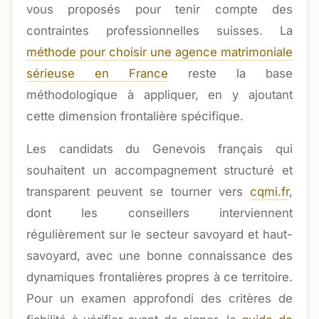
vous proposés pour tenir compte des
contraintes professionnelles suisses. La
méthode pour choisir une agence matrimoniale
sérieuse en France
reste la base
méthodologique à appliquer, en y ajoutant
cette dimension frontalière spécifique.
Les candidats du Genevois français qui
souhaitent un accompagnement structuré et
transparent peuvent se tourner vers
cqmi.fr
,
dont les conseillers interviennent
régulièrement sur le secteur savoyard et haut-
savoyard, avec une bonne connaissance des
dynamiques frontalières propres à ce territoire.
Pour un examen approfondi des critères de