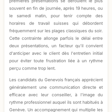
premières présentations se déroulent le plus
souvent en fin de journée, après 19 heures, ou
le samedi matin, pour tenir compte des
horaires de travail suisses qui débordent
fréquemment sur les plages classiques du soir.
Cette contrainte allonge parfois le délai entre
deux présentations, un facteur qu'il convient
d'anticiper avec le client dès l'entretien initial
pour éviter toute frustration liée à un rythme
perçu comme trop lent.
Les candidats du Genevois français apprécient
généralement une communication directe et
efficace avec leur conseiller, à l'image du
rythme professionnel auquel ils sont habitués à
Genève. Un accompagnement qui multiplie les