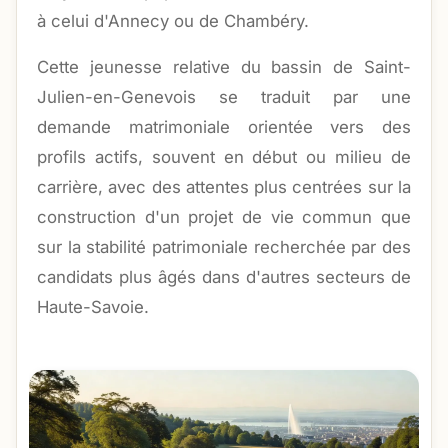
à celui d'Annecy ou de Chambéry.
Cette jeunesse relative du bassin de Saint-
Julien-en-Genevois se traduit par une
demande matrimoniale orientée vers des
profils actifs, souvent en début ou milieu de
carrière, avec des attentes plus centrées sur la
construction d'un projet de vie commun que
sur la stabilité patrimoniale recherchée par des
candidats plus âgés dans d'autres secteurs de
Haute-Savoie.