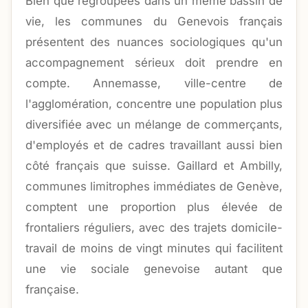
Bien que regroupées dans un même bassin de
vie, les communes du Genevois français
présentent des nuances sociologiques qu'un
accompagnement sérieux doit prendre en
compte. Annemasse, ville-centre de
l'agglomération, concentre une population plus
diversifiée avec un mélange de commerçants,
d'employés et de cadres travaillant aussi bien
côté français que suisse. Gaillard et Ambilly,
communes limitrophes immédiates de Genève,
comptent une proportion plus élevée de
frontaliers réguliers, avec des trajets domicile-
travail de moins de vingt minutes qui facilitent
une vie sociale genevoise autant que
française.