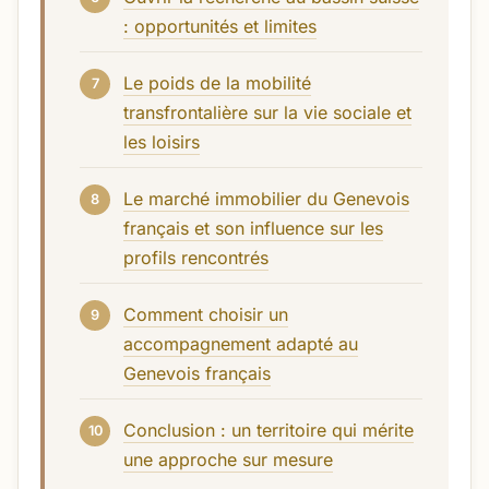
: opportunités et limites
Le poids de la mobilité
transfrontalière sur la vie sociale et
les loisirs
Le marché immobilier du Genevois
français et son influence sur les
profils rencontrés
Comment choisir un
accompagnement adapté au
Genevois français
Conclusion : un territoire qui mérite
une approche sur mesure