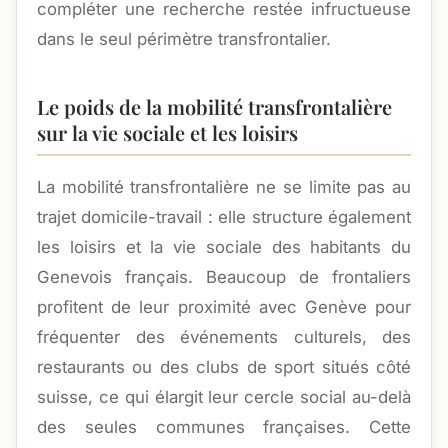
compléter une recherche restée infructueuse
dans le seul périmètre transfrontalier.
Le poids de la mobilité transfrontalière
sur la vie sociale et les loisirs
La mobilité transfrontalière ne se limite pas au
trajet domicile-travail : elle structure également
les loisirs et la vie sociale des habitants du
Genevois français. Beaucoup de frontaliers
profitent de leur proximité avec Genève pour
fréquenter des événements culturels, des
restaurants ou des clubs de sport situés côté
suisse, ce qui élargit leur cercle social au-delà
des seules communes françaises. Cette