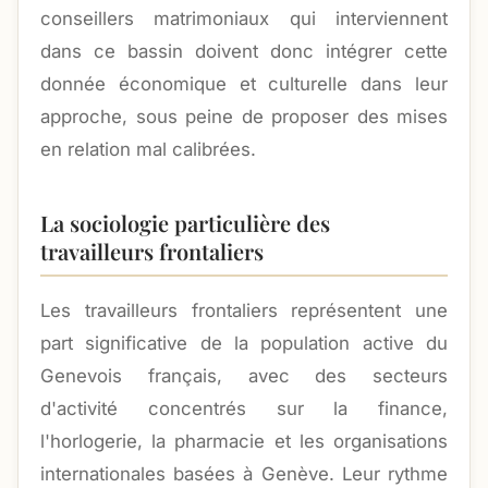
conseillers matrimoniaux qui interviennent
dans ce bassin doivent donc intégrer cette
donnée économique et culturelle dans leur
approche, sous peine de proposer des mises
en relation mal calibrées.
La sociologie particulière des
travailleurs frontaliers
Les travailleurs frontaliers représentent une
part significative de la population active du
Genevois français, avec des secteurs
d'activité concentrés sur la finance,
l'horlogerie, la pharmacie et les organisations
internationales basées à Genève. Leur rythme