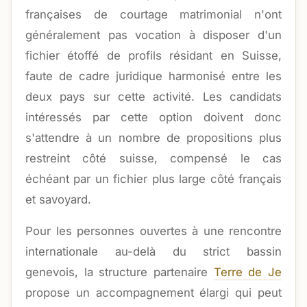
françaises de courtage matrimonial n'ont
généralement pas vocation à disposer d'un
fichier étoffé de profils résidant en Suisse,
faute de cadre juridique harmonisé entre les
deux pays sur cette activité. Les candidats
intéressés par cette option doivent donc
s'attendre à un nombre de propositions plus
restreint côté suisse, compensé le cas
échéant par un fichier plus large côté français
et savoyard.
Pour les personnes ouvertes à une rencontre
internationale au-delà du strict bassin
genevois, la structure partenaire
Terre de Je
propose un accompagnement élargi qui peut