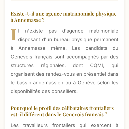
Existe-t-il une agence matrimoniale physique
à Annemasse ?
I
l n'existe pas d'agence matrimoniale
disposant d'un bureau physique permanent
à Annemasse même. Les candidats du
Genevois français sont accompagnés par des
structures régionales, dont CQMI, qui
organisent des rendez-vous en présentiel dans
le bassin annemassien ou à Genève selon les
disponibilités des conseillers.
Pourquoi le profil des célibataires frontaliers
est-il différent dans le Genevois français ?
Les travailleurs frontaliers qui exercent à