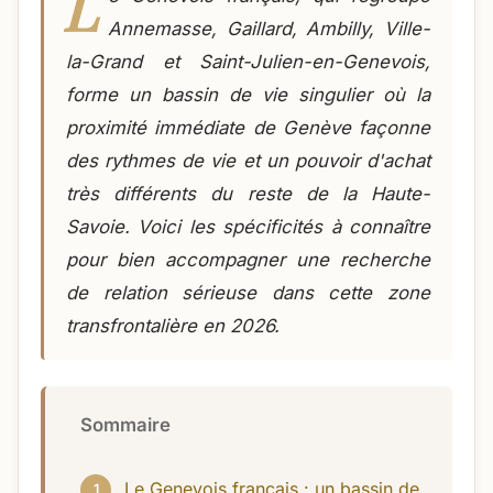
L
Annemasse, Gaillard, Ambilly, Ville-
la-Grand et Saint-Julien-en-Genevois,
forme un bassin de vie singulier où la
proximité immédiate de Genève façonne
des rythmes de vie et un pouvoir d'achat
très différents du reste de la Haute-
Savoie. Voici les spécificités à connaître
pour bien accompagner une recherche
de relation sérieuse dans cette zone
transfrontalière en 2026.
Sommaire
Le Genevois français : un bassin de