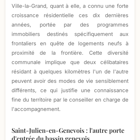
Ville-la-Grand, quant à elle, a connu une forte
croissance résidentielle ces dix dernières
années, portée par des programmes
immobiliers destinés spécifiquement aux
frontaliers en quête de logements neufs à
proximité de la frontière. Cette diversité
communale implique que deux célibataires
résidant à quelques kilomètres l'un de l'autre
peuvent avoir des modes de vie sensiblement
différents, ce qui justifie une connaissance
fine du territoire par le conseiller en charge de
l'accompagnement.
Saint-Julien-en-Genevois : l'autre porte
d'entrée du bassin genevois