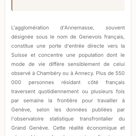
L'agglomération d'Annemasse, souvent
désignée sous le nom de Genevois français,
constitue une porte d'entrée directe vers la
Suisse et concentre une population dont le
mode de vie diffère sensiblement de celui
observé à Chambéry ou à Annecy. Plus de 550
000 personnes résidant côté français
traversent quotidiennement ou plusieurs fois
par semaine la frontière pour travailler à
Genève, selon les données publiées par
l'observatoire statistique transfrontalier du
Grand Genève. Cette réalité économique et