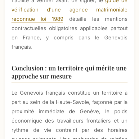
fiabilité à vérifier avant de signer, le
guide de
vérification d'une agence matrimoniale
reconnue loi 1989
détaille les mentions
contractuelles obligatoires applicables partout
en France, y compris dans le Genevois
français.
Conclusion : un territoire qui mérite une
approche sur mesure
Le Genevois français constitue un territoire à
part au sein de la Haute-Savoie, façonné par la
proximité immédiate de Genève, le poids
économique des travailleurs frontaliers et un
rythme de vie contraint par des horaires