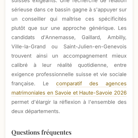
suisses exigeants. Une recherche de relation
sérieuse dans ce bassin gagne à s'appuyer sur
un conseiller qui maîtrise ces spécificités
plutôt que sur une approche générique. Les
candidats d'Annemasse, Gaillard, Ambilly,
Ville-la-Grand ou Saint-Julien-en-Genevois
trouvent ainsi un accompagnement mieux
calibré à leur réalité quotidienne, entre
exigence professionnelle suisse et vie sociale
française. Le
comparatif des agences
matrimoniales en Savoie et Haute-Savoie 2026
permet d'élargir la réflexion à l'ensemble des
deux départements.
Questions fréquentes