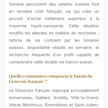
Genève perçoivent des salaires suisses tout
en résidant côté français, ce qui crée un
pouvoir d'achat nettement supérieur à la
moyenne haute-savoyarde. Cette situation
modifie les attentes en matière de rencontre :
rythme de vie contraint par les horaires
suisses, disponibilité réduite en semaine, et
recherche fréquente d'un profil capable de
comprendre cette double vie franco-suisse.
Quelles communes composent le bassin du
Genevois français ?
Le Genevois français regroupe principalement
Annemasse, Gaillard, Ambilly, Ville-la-Grand,
Vétraz-Monthoux, Étrembières et Saint-Julien-