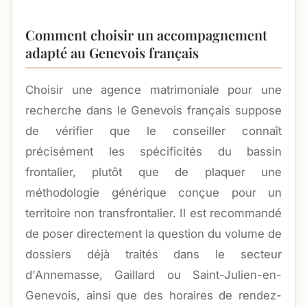
Comment choisir un accompagnement
adapté au Genevois français
Choisir une agence matrimoniale pour une
recherche dans le Genevois français suppose
de vérifier que le conseiller connaît
précisément les spécificités du bassin
frontalier, plutôt que de plaquer une
méthodologie générique conçue pour un
territoire non transfrontalier. Il est recommandé
de poser directement la question du volume de
dossiers déjà traités dans le secteur
d'Annemasse, Gaillard ou Saint-Julien-en-
Genevois, ainsi que des horaires de rendez-