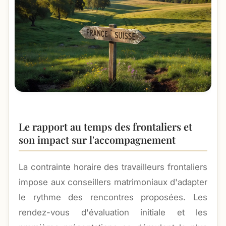
Le rapport au temps des frontaliers et
son impact sur l'accompagnement
La contrainte horaire des travailleurs frontaliers
impose aux conseillers matrimoniaux d'adapter
le rythme des rencontres proposées. Les
rendez-vous d'évaluation initiale et les