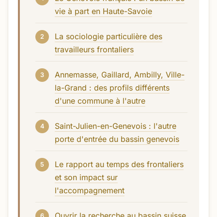
vie à part en Haute-Savoie
La sociologie particulière des
travailleurs frontaliers
Annemasse, Gaillard, Ambilly, Ville-
la-Grand : des profils différents
d'une commune à l'autre
Saint-Julien-en-Genevois : l'autre
porte d'entrée du bassin genevois
Le rapport au temps des frontaliers
et son impact sur
l'accompagnement
Ouvrir la recherche au bassin suisse