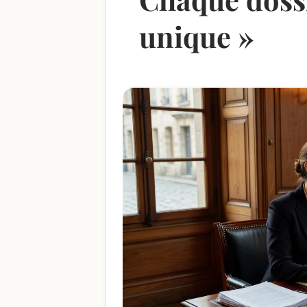
unique »