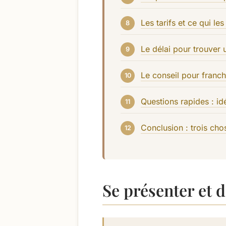
Les tarifs et ce qui les 
Le délai pour trouver 
Le conseil pour franch
Questions rapides : i
Conclusion : trois cho
Se présenter et 