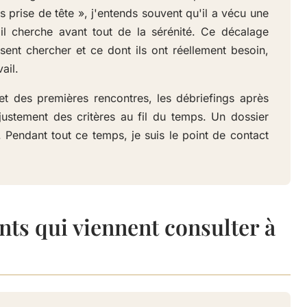
 prise de tête », j'entends souvent qu'il a vécu une
'il cherche avant tout de la sérénité. Ce décalage
sent chercher et ce dont ils ont réellement besoin,
ail.
et des premières rencontres, les débriefings après
justement des critères au fil du temps. Un dossier
 Pendant tout ce temps, je suis le point de contact
ents qui viennent consulter à