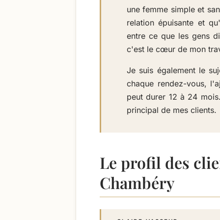
une femme simple et sans
relation épuisante et qu
entre ce que les gens di
c'est le cœur de mon trav
Je suis également le suj
chaque rendez-vous, l'a
peut durer 12 à 24 mois.
principal de mes clients.
Le profil des cli
Chambéry